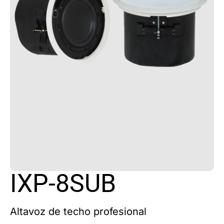
IXP-8SUB
Altavoz de techo profesional