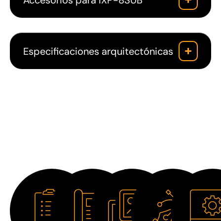
Especificaciones arquitectónicas
Descargas