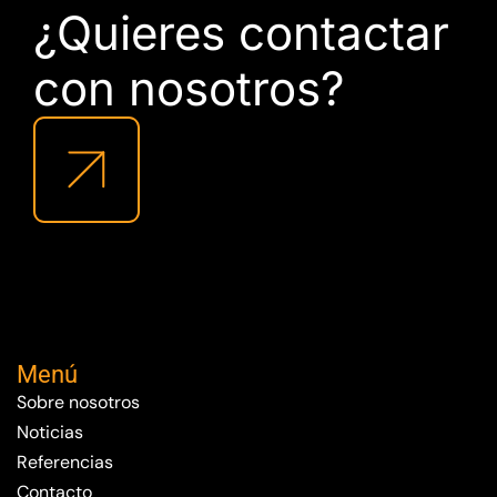
¿Quieres contactar
con nosotros?
Menú
Sobre nosotros
Noticias
Referencias
Contacto