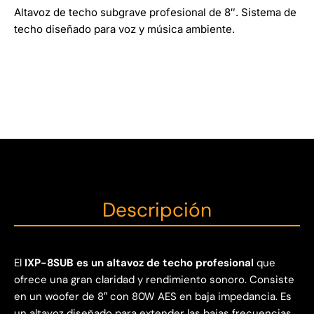
Altavoz de techo subgrave profesional de 8″. Sistema de
techo diseñado para voz y música ambiente.
Descripción
El
IXP-8SUB es un altavoz de techo profesional
que
ofrece una gran claridad y rendimiento sonoro. Consiste
en un woofer de 8″ con 80W AES en baja impedancia. Es
un altavoz diseñado para extender las bajas frecuencias