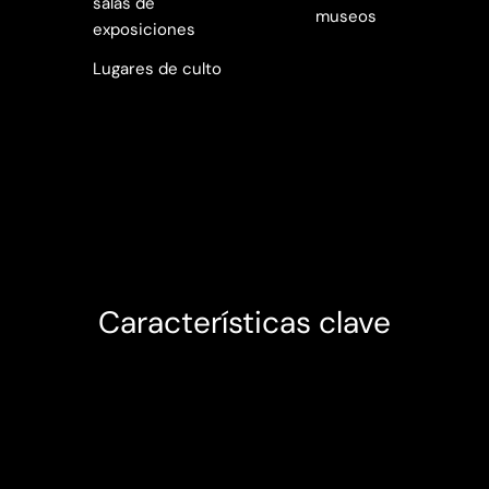
salas de
museos
exposiciones
Lugares de culto
Características clave