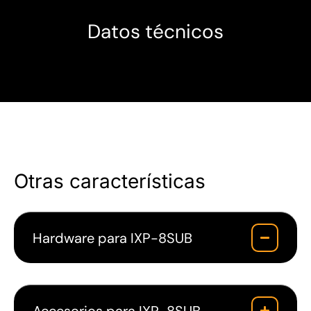
Datos técnicos
Otras características
Hardware para IXP-8SUB
Accesorios para IXP-8SUB