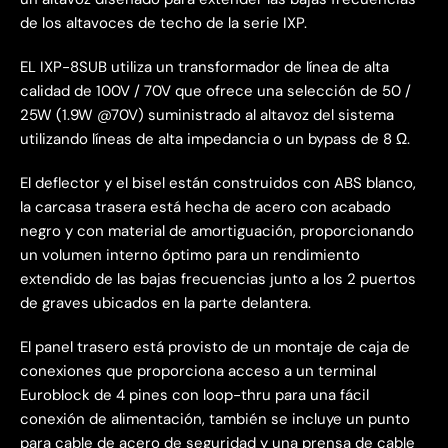
de los altavoces de techo de la serie IXP.
EL IXP-8SUB utiliza un transformador de línea de alta
calidad de 100V / 70V que ofrece una selección de 50 /
25W (1.9W @70V) suministrado al altavoz del sistema
utilizando líneas de alta impedancia o un bypass de 8 Ω.
El deflector y el bisel están construidos con ABS blanco,
la carcasa trasera está hecha de acero con acabado
negro y con material de amortiguación, proporcionando
un volumen interno óptimo para un rendimiento
extendido de las bajas frecuencias junto a los 2 puertos
de graves ubicados en la parte delantera.
El panel trasero está provisto de un montaje de caja de
conexiones que proporciona acceso a un terminal
Euroblock de 4 pines con loop-thru para una fácil
conexión de alimentación, también se incluye un punto
para cable de acero de seguridad y una prensa de cable