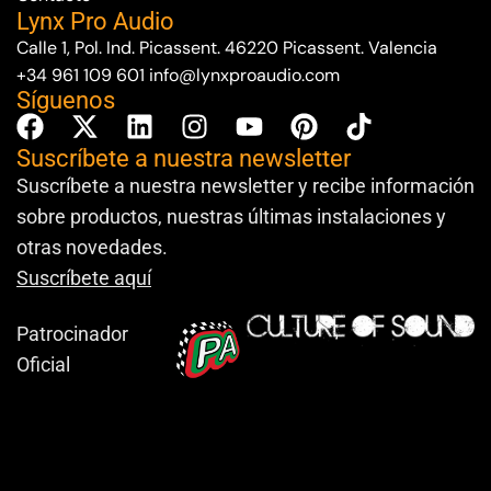
Lynx Pro Audio
Calle 1, Pol. Ind. Picassent. 46220 Picassent. Valencia
+34 961 109 601
info@lynxproaudio.com
Síguenos
Suscríbete a nuestra newsletter
Suscríbete a nuestra newsletter y recibe información
sobre productos, nuestras últimas instalaciones y
otras novedades.
Suscríbete aquí
Patrocinador
Oficial