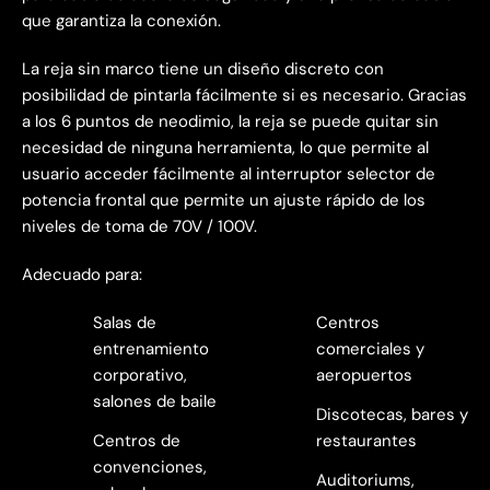
que garantiza la conexión.
La reja sin marco tiene un diseño discreto con
posibilidad de pintarla fácilmente si es necesario. Gracias
a los 6 puntos de neodimio, la reja se puede quitar sin
necesidad de ninguna herramienta, lo que permite al
usuario acceder fácilmente al interruptor selector de
potencia frontal que permite un ajuste rápido de los
niveles de toma de 70V / 100V.
Adecuado para:
Salas de
Centros
entrenamiento
comerciales y
corporativo,
aeropuertos
salones de baile
Discotecas, bares y
Centros de
restaurantes
convenciones,
Auditoriums,