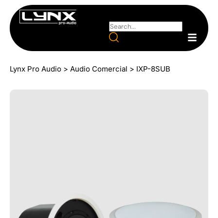
Lynx Pro Audio
>
Audio Comercial
>
IXP-8SUB