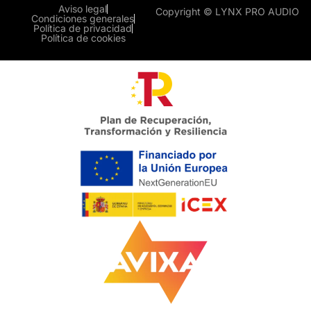
Aviso legal
Copyright © LYNX PRO AUDIO
Condiciones generales
Política de privacidad
Política de cookies