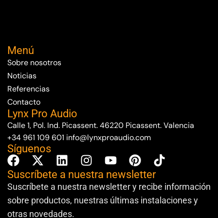
Menú
Sobre nosotros
Noticias
Referencias
Contacto
Lynx Pro Audio
Calle 1, Pol. Ind. Picassent. 46220 Picassent. Valencia
+34 961 109 601
info@lynxproaudio.com
Síguenos
Suscríbete a nuestra newsletter
Suscríbete a nuestra newsletter y recibe información
sobre productos, nuestras últimas instalaciones y
otras novedades.