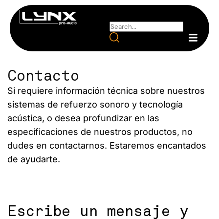
Contacto
Si requiere información técnica sobre nuestros
sistemas de refuerzo sonoro y tecnología
acústica, o desea profundizar en las
especificaciones de nuestros productos, no
dudes en contactarnos. Estaremos encantados
de ayudarte.
Escribe un mensaje y