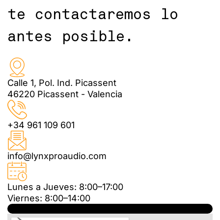
te contactaremos lo
antes posible.
Calle 1, Pol. Ind. Picassent
46220 Picassent - Valencia
+34 961 109 601
info@lynxproaudio.com
Lunes a Jueves: 8:00–17:00
Viernes: 8:00–14:00