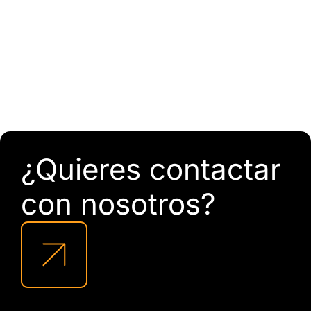
¿Quieres contactar
con nosotros?