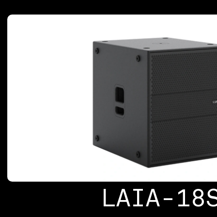
LAIA-18