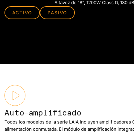
Altavoz de 18”, 1200W Class D, 130 d
ACTIVO
PASIVO
Auto-amplificado
Todos los modelos de la serie LAIA incluyen amplificadores 
alimentación conmutada. El módulo de amplificación integr