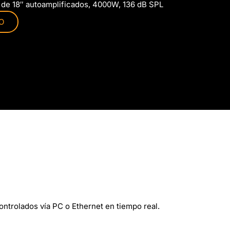
 de 18″ autoamplificados, 4000W, 136 dB SPL
O
ontrolados vía PC o Ethernet en tiempo real.