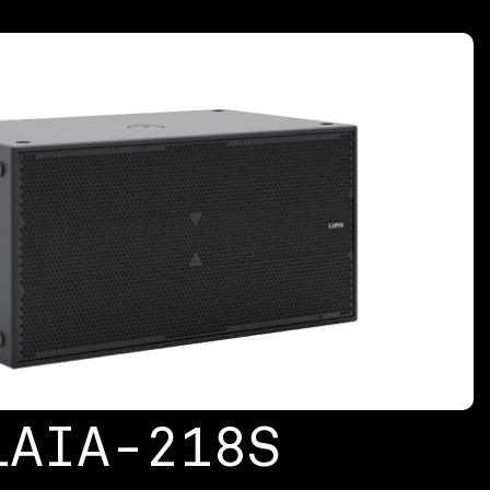
LAIA-218S