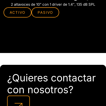
2 altavoces de 10” con 1 driver de 1.4″, 135 dB SPL
ACTIVO
PASIVO
¿Quieres contactar
con nosotros?