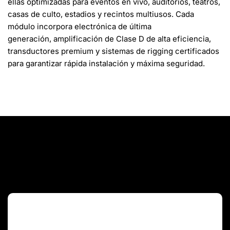
ellas optimizadas para
eventos en vivo, auditorios, teatros,
casas de culto, estadios y recintos multiusos
. Cada
módulo incorpora electrónica de última
generación,
amplificación de Clase D de alta eficiencia
,
transductores premium y sistemas de rigging certificados
para garantizar rápida instalación y máxima seguridad.