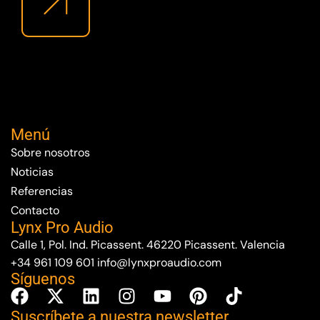
Menú
Sobre nosotros
Noticias
Referencias
Contacto
Lynx Pro Audio
Calle 1, Pol. Ind. Picassent. 46220 Picassent. Valencia
+34 961 109 601
info@lynxproaudio.com
Síguenos
Suscríbete a nuestra newsletter