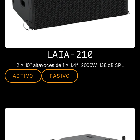
LAIA-210
2 x 10″ altavoces de 1 x 1.4″, 2000W, 138 dB SPL
ACTIVO
PASIVO