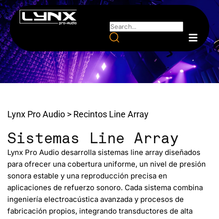
Lynx Pro Audio
>
Recintos Line Array
Sistemas Line Array
Lynx Pro Audio desarrolla
sistemas line array
diseñados
para ofrecer una cobertura uniforme, un nivel de presión
sonora estable y una reproducción precisa en
aplicaciones de refuerzo sonoro. Cada sistema combina
ingeniería electroacústica avanzada y procesos de
fabricación propios, integrando transductores de alta