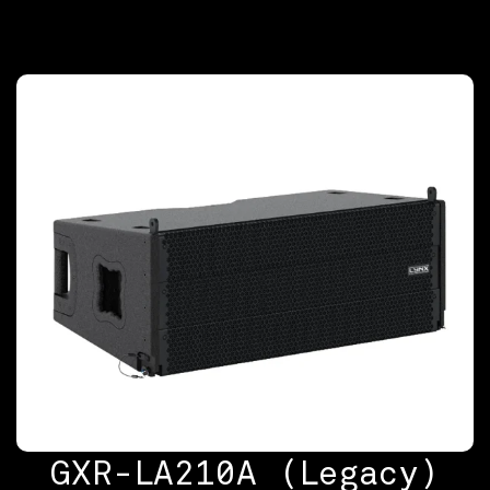
GXR-LA210A (Legacy)