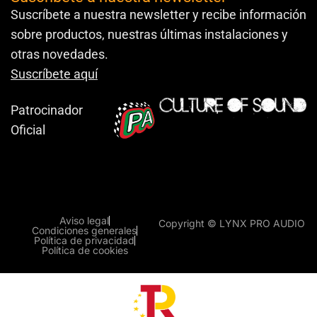
Suscríbete a nuestra newsletter y recibe información
sobre productos, nuestras últimas instalaciones y
otras novedades.
Suscríbete aquí
Patrocinador
Oficial
Aviso legal
Copyright © LYNX PRO AUDIO
Condiciones generales
Política de privacidad
Política de cookies