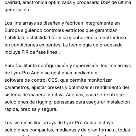
calidad, electrónica optimizada y procesado DSP de última
generación.
Los line arrays se diseñan y fabrican íntegramente en
Europa siguiendo controles estrictos que garantizan
fiabilidad, estabilidad térmica y coherencia tonal incluso
en condiciones exigentes. La tecnología de procesado
incluye
FIR de fase lineal
.
Para facilitar la configuración y supervisión, los line arrays
de Lynx Pro Audio se gestionan mediante el
software de control
OCS
, que permite monitorizar
parámetros, ajustar presets y optimizar el rendimiento del
sistema de manera intuitiva. Además, cada serie ofrece
soluciones de
rigging
, pensadas para asegurar instalación
rápida, precisa y segura.
Los sistemas line arrays de Lynx Pro Audio incluye
soluciones compactas, medianas y de gran formato, todas