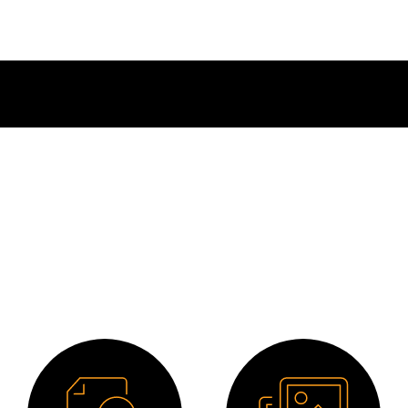
Descargas