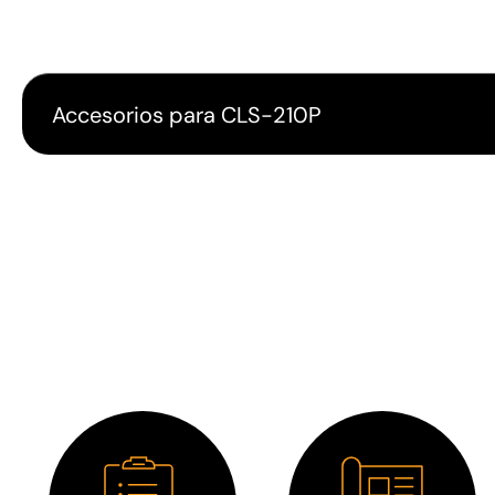
Accesorios para CLS-210P