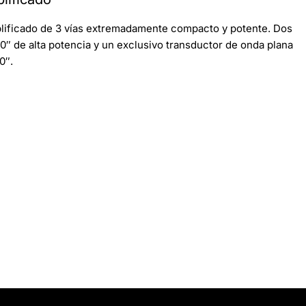
mplificado de 3 vías extremadamente compacto y potente. Dos
0″ de alta potencia y un exclusivo transductor de onda plana
0″.