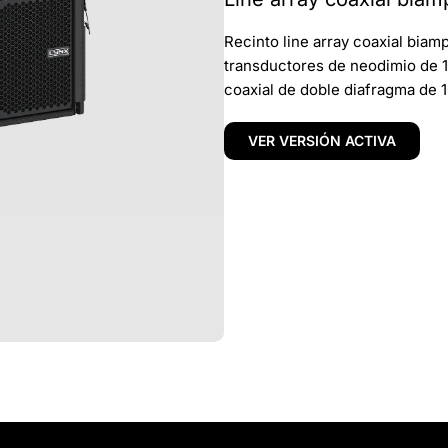
Recinto line array coaxial bia
transductores de neodimio de 1
coaxial de doble diafragma de 1
VER VERSIÓN ACTIVA