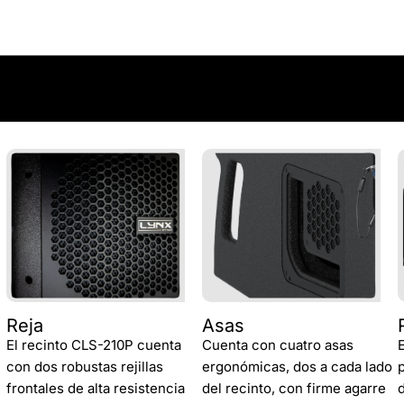
Reja
Asas
El recinto CLS-210P cuenta
Cuenta con cuatro asas
con dos robustas rejillas
ergonómicas, dos a cada lado
frontales de alta resistencia
del recinto, con firme agarre