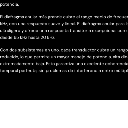
potencia.
El diafragma anular más grande cubre el rango medio de frecue
kHz, con una respuesta suave y lineal. El diafragma anular para l
ultraligero y ofrece una respuesta transitoria excepcional con 
desde 65 kHz hasta 20 kHz.
Con dos subsistemas en uno, cada transductor cubre un rango
reducido, lo que permite un mayor manejo de potencia, alta din
extremadamente baja. Esto garantiza una excelente coherencia 
temporal perfecta, sin problemas de interferencia entre múltipl