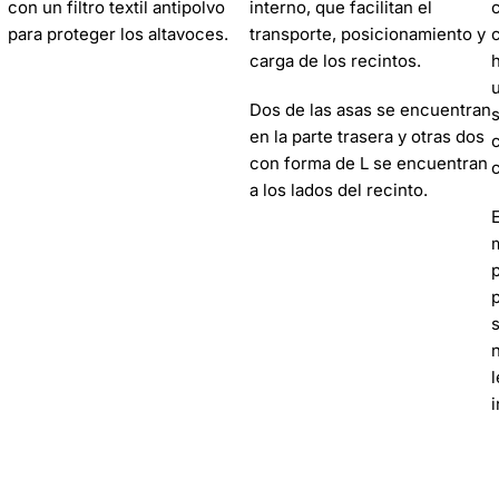
con un filtro textil antipolvo
interno, que facilitan el
para proteger los altavoces.
transporte, posicionamiento y
carga de los recintos.
Dos de las asas se encuentran
en la parte trasera y otras dos
con forma de L se encuentran
a los lados del recinto.