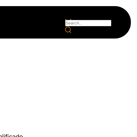
plificado