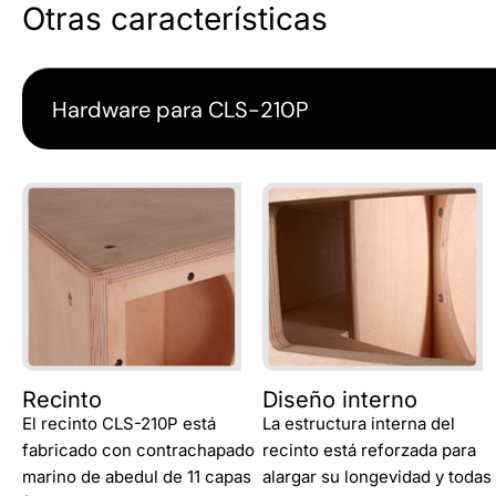
Otras características
Hardware para CLS-210P
Recinto
Diseño interno
El recinto CLS-210P está
La estructura interna del
fabricado con contrachapado
recinto está reforzada para
marino de abedul de 11 capas
alargar su longevidad y todas