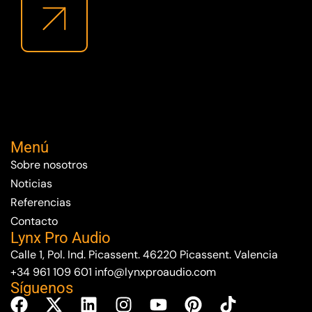
Menú
Sobre nosotros
Noticias
Referencias
Contacto
Lynx Pro Audio
Calle 1, Pol. Ind. Picassent. 46220 Picassent. Valencia
+34 961 109 601
info@lynxproaudio.com
Síguenos