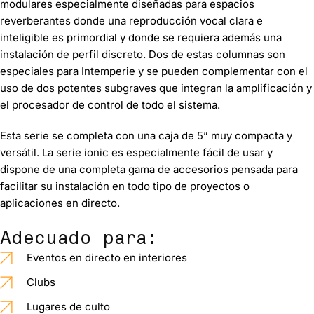
modulares especialmente
diseñadas para espacios
reverberantes donde una reproducción vocal clara e
inteligible es primordial
y donde se requiera además una
instalación de perfil discreto. Dos de estas columnas son
especiales para Intemperie y se pueden complementar con el
uso de dos potentes subgraves que integran la amplificación y
el procesador de control de todo el sistema.
Esta serie se completa con una caja de 5” muy compacta y
versátil. La serie ionic
es especialmente fácil de usar
y
dispone de una completa gama de accesorios pensada para
facilitar su instalación en todo tipo de proyectos o
aplicaciones en directo.
Adecuado para:
Eventos en directo en interiores
Clubs
Lugares de culto