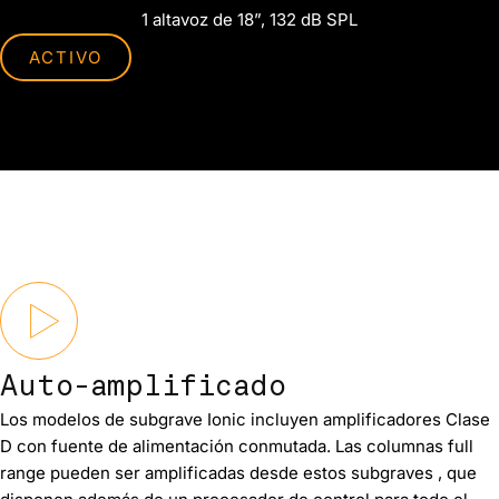
1 altavoz de 18”, 132 dB SPL
ACTIVO
Auto-amplificado
Los modelos de subgrave Ionic incluyen amplificadores Clase
D con fuente de alimentación conmutada. Las columnas full
range pueden ser amplificadas desde estos subgraves , que