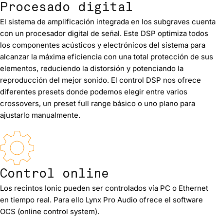
Procesado digital
El sistema de amplificación integrada en los subgraves cuenta
con un procesador digital de señal. Este DSP optimiza todos
los componentes acústicos y electrónicos del sistema para
alcanzar la máxima eficiencia con una total protección de sus
elementos, reduciendo la distorsión y potenciando la
reproducción del mejor sonido. El control DSP nos ofrece
diferentes presets donde podemos elegir entre varios
crossovers, un preset full range básico o uno plano para
ajustarlo manualmente.
Control online
Los recintos Ionic pueden ser controlados vía PC o Ethernet
en tiempo real. Para ello Lynx Pro Audio ofrece el software
OCS (online control system).