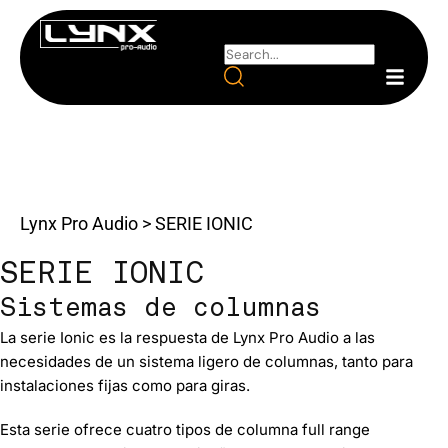
Lynx Pro Audio
>
SERIE IONIC
SERIE IONIC
Sistemas de columnas
La serie Ionic es la respuesta de Lynx Pro Audio a las
necesidades de un
sistema ligero de columnas
, tanto para
instalaciones fijas como para giras.
Esta serie ofrece cuatro tipos de columna full range