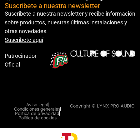
Suscríbete a nuestra newsletter
Suscríbete a nuestra newsletter y recibe información
sobre productos, nuestras últimas instalaciones y
otras novedades.
Suscríbete aquí
Patrocinador
Oficial
Aviso legal
Copyright © LYNX PRO AUDIO
Condiciones generales
Política de privacidad
Política de cookies