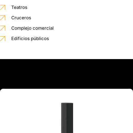
Teatros
Cruceros
Complejo comercial
Edificios públicos