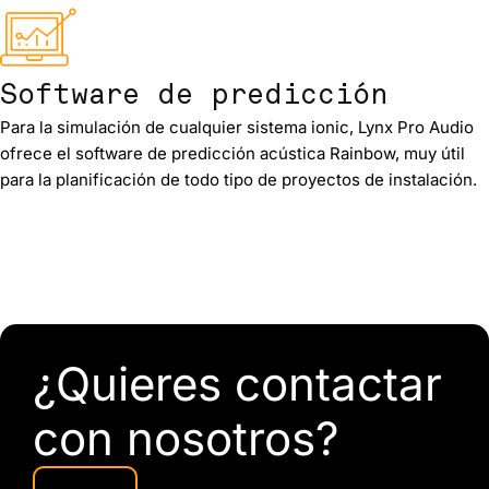
Software de predicción
Para la simulación de cualquier sistema ionic, Lynx Pro Audio
ofrece el software de predicción acústica Rainbow, muy útil
para la planificación de todo tipo de proyectos de instalación.
¿Quieres contactar
con nosotros?