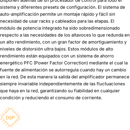
disponen además de un procesador de control para todo el
sistema y diferentes presets de configuración. El sistema de
auto-amplificación permite un montaje rápido y fácil sin
necesidad de usar racks y cableados para las etapas. El
módulo de potencia integrado ha sido sobredimensionado
respecto a las necesidades de los altavoces lo que redunda en
un alto rendimiento, con un gran factor de amortiguamiento y
niveles de distorsión ultra bajos. Estos módulos de alto
rendimiento están equipados con un sistema de ahorro
energético PFC (Power Factor Correction) mediante el cual la
fuente de alimentación se autorregula cuando hay un cambio
en la red. De esta manera la salida del amplificador permanece
siempre invariable independientemente de las fluctuaciones
que haya en la red, garantizando su fiabilidad en cualquier
condición y reduciendo el consumo de corriente.
DSP