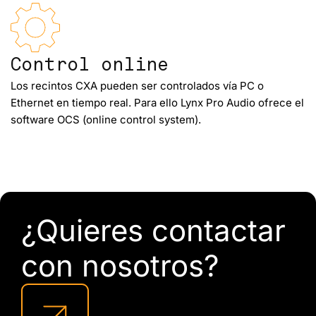
Control online
Los recintos CXA pueden ser controlados vía PC o
Ethernet en tiempo real. Para ello Lynx Pro Audio ofrece el
software OCS (online control system).
¿Quieres contactar
con nosotros?