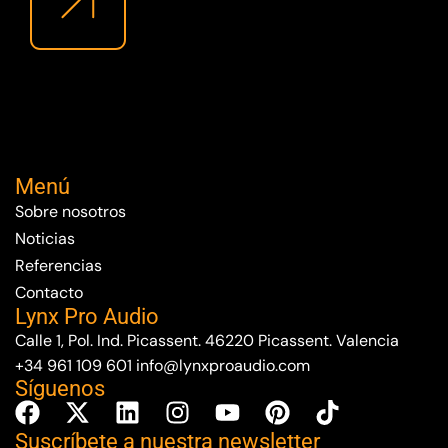
Menú
Sobre nosotros
Noticias
Referencias
Contacto
Lynx Pro Audio
Calle 1, Pol. Ind. Picassent. 46220 Picassent. Valencia
+34 961 109 601
info@lynxproaudio.com
Síguenos
Suscríbete a nuestra newsletter