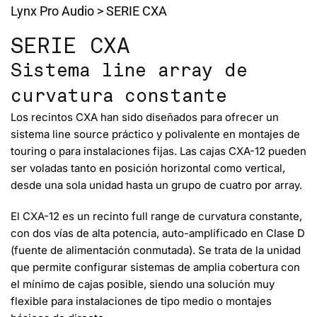
Lynx Pro Audio
>
SERIE CXA
SERIE CXA
Sistema line array de
curvatura constante
Los recintos CXA han sido diseñados para
ofrecer un
sistema line source práctico y polivalente en montajes de
touring o para instalaciones fijas.
Las cajas CXA-12 pueden
ser voladas tanto en posición horizontal como vertical,
desde una sola unidad hasta un grupo de cuatro por array.
El CXA-12 es un recinto full range de curvatura constante,
con dos vías de alta potencia, auto-amplificado en Clase D
(fuente de alimentación conmutada). Se trata de la unidad
que
permite configurar sistemas de amplia cobertura con
el mínimo de cajas posible
, siendo una solución muy
flexible para instalaciones de tipo medio o montajes