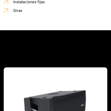
Instalaciones fijas
Giras