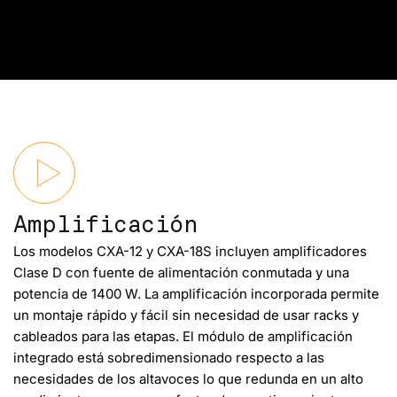
Amplificación
Los modelos CXA-12 y CXA-18S incluyen amplificadores
Clase D con fuente de alimentación conmutada y una
potencia de 1400 W. La amplificación incorporada permite
un montaje rápido y fácil sin necesidad de usar racks y
cableados para las etapas. El módulo de amplificación
integrado está sobredimensionado respecto a las
necesidades de los altavoces lo que redunda en un alto