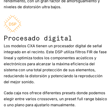
rendimiento, con un gran factor de amortiguamiento y
niveles de distorsión ultra bajos.
DSP
Procesado digital
Los modelos CXA tienen un procesador digital de señal
integrado en el recinto. Este DSP utiliza filtros FIR de fase
lineal y optimiza todos los componentes acústicos y
electrónicos para alcanzar la máxima eficiencia del
sistema con una total protección de sus elementos,
reduciendo la distorsión y potenciando la reproducción
del mejor sonido.
Cada caja nos ofrece diferentes presets donde podemos
elegir entre varios crossovers, un preset full range básico
o uno plano para ajustarlo manualmente.