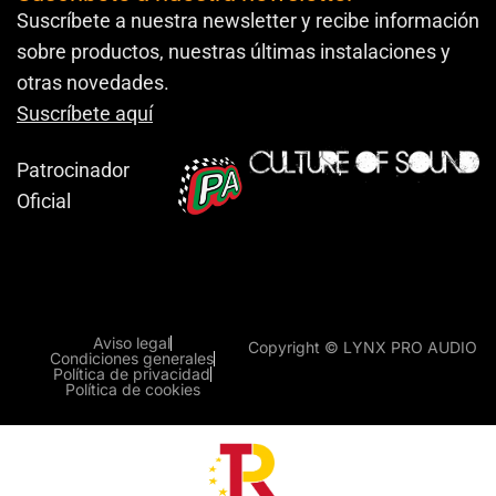
Suscríbete a nuestra newsletter y recibe información
sobre productos, nuestras últimas instalaciones y
otras novedades.
Suscríbete aquí
Patrocinador
Oficial
Aviso legal
Copyright © LYNX PRO AUDIO
Condiciones generales
Política de privacidad
Política de cookies