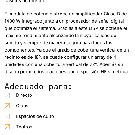
básicos de directo.
El módulo de potencia ofrece un amplificador Clase D de
1400 W integrado junto a un procesador de señal digital
que optimiza el sistema. Gracias a este DSP se obtiene el
máximo rendimiento alcanzando
la mayor calidad de
sonido y siempre de manera segura para todos los
componentes.
Ya que el grado de cobertura vertical de un
recinto es de 18º, se puede configurar un array de 4
unidades con una cobertura vertical de 72º. Además su
diseño
permite
instalaciones con
dispersión HF simétrica
.
Adecuado para:
Directo
Clubs
Espacios de culto
Teatros