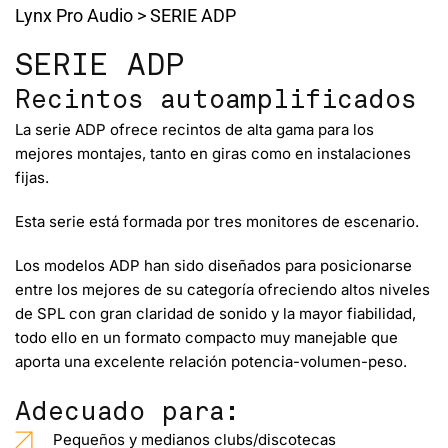
Lynx Pro Audio
>
SERIE ADP
SERIE ADP
Recintos autoamplificados
La serie ADP ofrece
recintos de alta gama para los
mejores montajes
, tanto en giras como en instalaciones
fijas.
Esta serie está formada por
tres
monitores de escenario.
Los modelos ADP han sido diseñados para posicionarse
entre los mejores de su categoría ofreciendo altos niveles
de SPL con
gran claridad de sonido y la mayor fiabilidad
,
todo ello en un formato compacto muy manejable que
aporta una
excelente relación potencia-volumen-peso
.
Adecuado para:
Pequeños y medianos clubs/discotecas