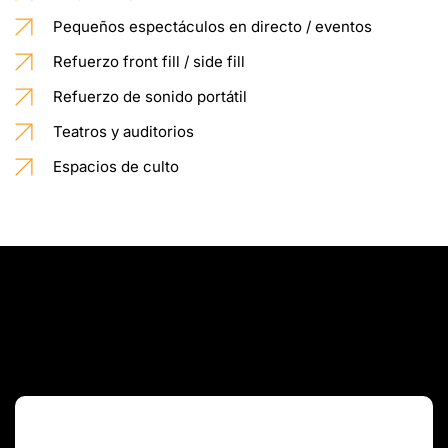
Pequeños espectáculos en directo / eventos
Refuerzo front fill / side fill
Refuerzo de sonido portátil
Teatros y auditorios
Espacios de culto