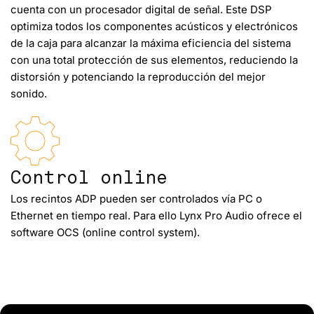
cuenta con un procesador digital de señal. Este DSP
optimiza todos los componentes acústicos y electrónicos
de la caja para alcanzar la máxima eficiencia del sistema
con una total protección de sus elementos, reduciendo la
distorsión y potenciando la reproducción del mejor
sonido.
Control online
Los recintos ADP pueden ser controlados vía PC o
Ethernet en tiempo real. Para ello Lynx Pro Audio ofrece el
software OCS (online control system).