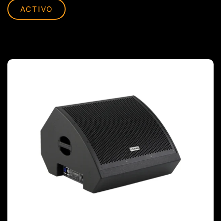
ACTIVO