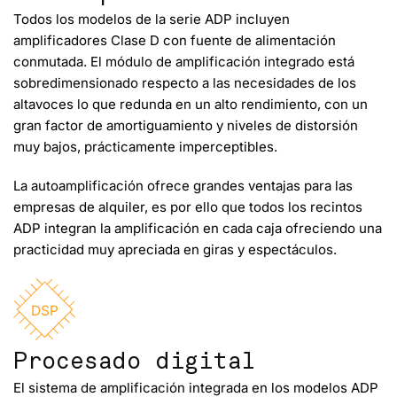
Todos los modelos de la serie ADP incluyen
amplificadores Clase D con fuente de alimentación
conmutada. El módulo de amplificación integrado está
sobredimensionado respecto a las necesidades de los
altavoces lo que redunda en un alto rendimiento, con un
gran factor de amortiguamiento y niveles de distorsión
muy bajos, prácticamente imperceptibles.
La autoamplificación ofrece grandes ventajas para las
empresas de alquiler, es por ello que todos los recintos
ADP integran la amplificación en cada caja ofreciendo una
practicidad muy apreciada en giras y espectáculos.
DSP
Procesado digital
El sistema de amplificación integrada en los modelos ADP