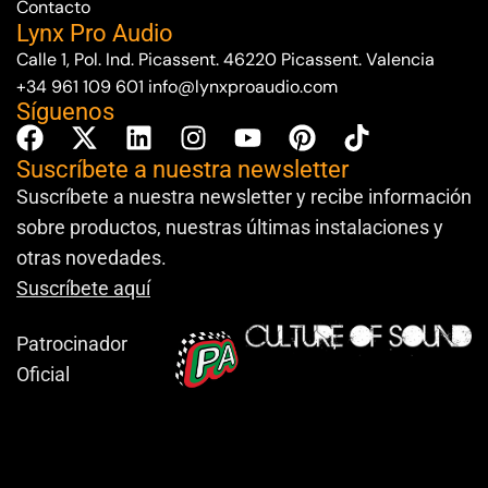
Contacto
Lynx Pro Audio
Calle 1, Pol. Ind. Picassent. 46220 Picassent. Valencia
+34 961 109 601
info@lynxproaudio.com
Síguenos
Suscríbete a nuestra newsletter
Suscríbete a nuestra newsletter y recibe información
sobre productos, nuestras últimas instalaciones y
otras novedades.
Suscríbete aquí
Patrocinador
Oficial