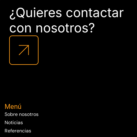
¿Quieres contactar
con nosotros?
Menú
Sobre nosotros
Noticias
Referencias