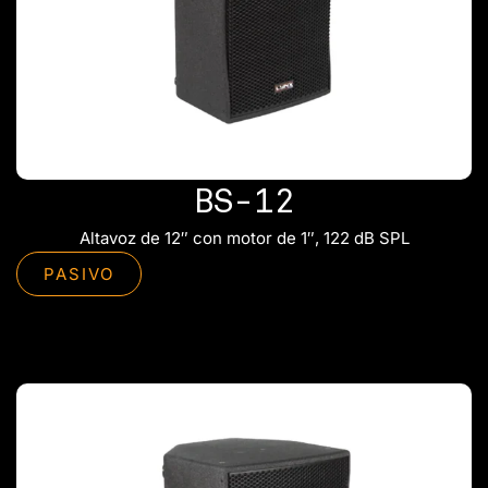
BS-12
Altavoz de 12″ con motor de 1″, 122 dB SPL
PASIVO