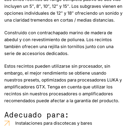
incluyen un 5″, 8″, 10″, 12″ y 15″. Los subgraves vienen en
opciones individuales de 12″ y 18″ ofreciendo un sonido y
una claridad tremendos en cortas / medias distancias.
Construido con
contrachapado marino de madera de
abedul y con revestimiento de poliurea
. Los recintos
también ofrecen una rejilla sin tornillos junto con una
serie de accesorios dedicados.
Estos recintos pueden utilizarse sin procesador, sin
embargo, el mejor rendimiento se obtiene usando
nuestros presets, optimizados para procesadores LUKA y
amplificadores GTX. Tenga en cuenta que utilizar los
recintos sin nuestros procesadores o amplificadores
recomendados puede afectar a la garantía del producto.
Adecuado para:
Instalaciones para discotecas y bares