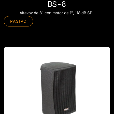
BS-8
Altavoz de 8″ con motor de 1″, 118 dB SPL
PASIVO