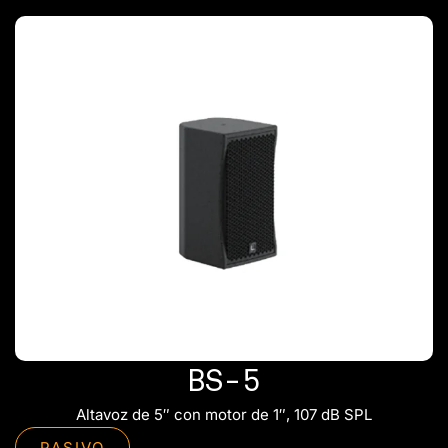
BS-5
Altavoz de 5″ con motor de 1″, 107 dB SPL
PASIVO