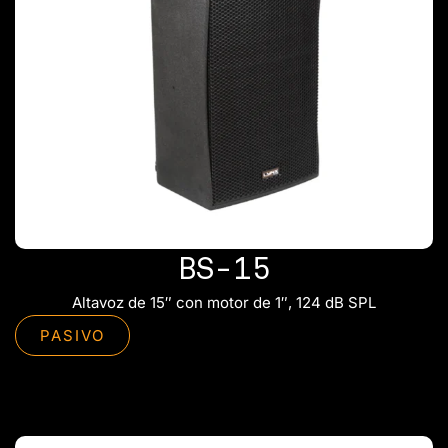
BS-15
Altavoz de 15″ con motor de 1″, 124 dB SPL
PASIVO