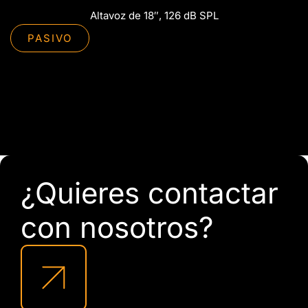
Altavoz de 18″, 126 dB SPL
PASIVO
¿Quieres contactar
con nosotros?