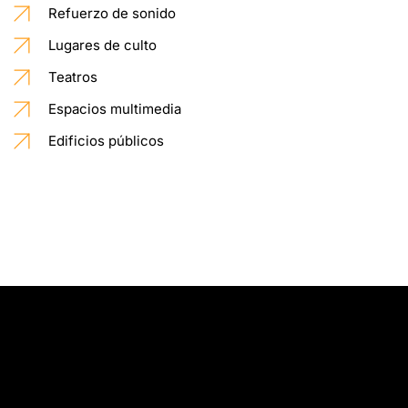
Refuerzo de sonido
Lugares de culto
Teatros
Espacios multimedia
Edificios públicos