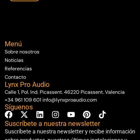
Menú
Sobre nosotros
Noticias
Referencias
Contacto
Lynx Pro Audio
Calle 1, Pol. Ind. Picassent. 46220 Picassent. Valencia
+34 961 109 601
info@lynxproaudio.com
Síguenos
Suscríbete a nuestra newsletter
Suscríbete a nuestra newsletter y recibe información