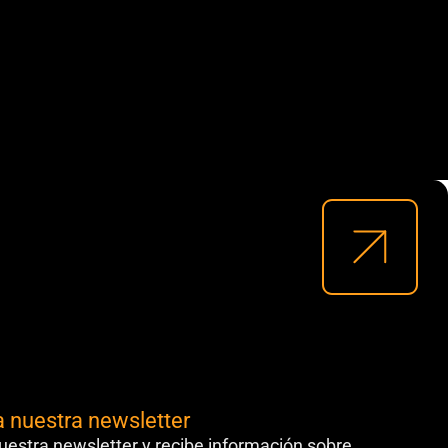
a nuestra newsletter
uestra newsletter y recibe información sobre