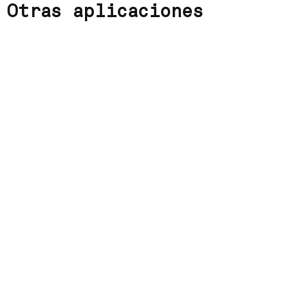
Otras aplicaciones