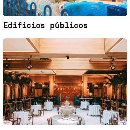
Edificios públicos