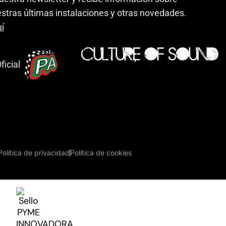
stras últimas instalaciones y otras novedades.
í
ficial
Política de privacidad
Política de cookies