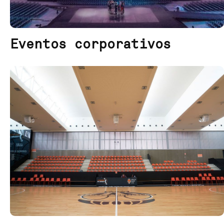
Eventos corporativos