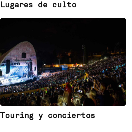
Lugares de culto
Touring y conciertos