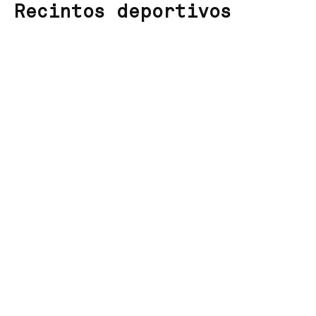
Recintos deportivos