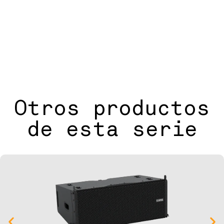
Otros productos
de esta serie