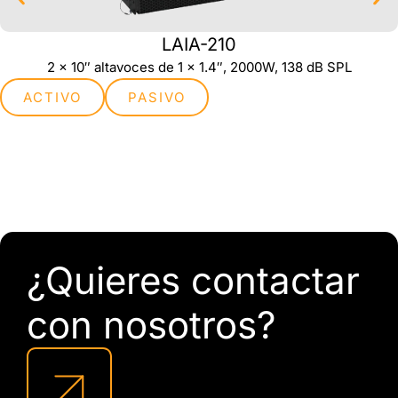
LAIA-210
2 x 10″ altavoces de 1 x 1.4″, 2000W, 138 dB SPL
ACTIVO
PASIVO
¿Quieres contactar
con nosotros?