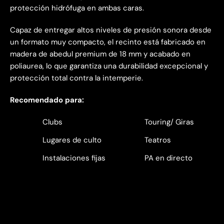
protección hidrófuga en ambas caras.
Capaz de entregar altos niveles de presión sonora desde
un formato muy compacto, el recinto está fabricado en
madera de abedul premium de 18 mm y acabado en
poliaurea, lo que garantiza una durabilidad excepcional y
protección total contra la intemperie.
Recomendado para:
Clubs
Touring/ Giras
Lugares de culto
Teatros
Instalaciones fijas
PA en directo