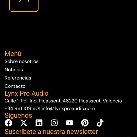
Menú
Sobre nosotros
Noticias
Referencias
Contacto
Lynx Pro Audio
Calle 1, Pol. Ind. Picassent. 46220 Picassent. Valencia
+34 961 109 601
info@lynxproaudio.com
Síguenos
Suscríbete a nuestra newsletter