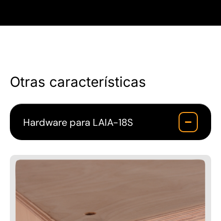
Otras características
Hardware para LAIA-18S