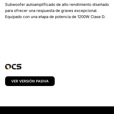
Subwoofer autoamplificado de alto rendimiento diseñado
para ofrecer una respuesta de graves excepcional.
Equipado con una etapa de potencia de 1200W Clase D.
VER VERSIÓN PASIVA