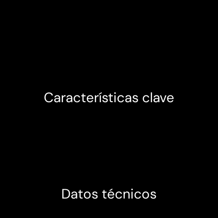
Características clave
Datos técnicos