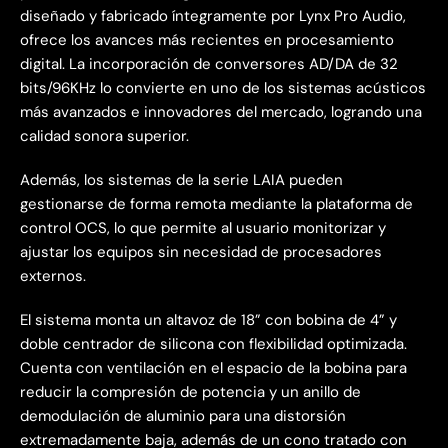
diseñado y fabricado íntegramente por Lynx Pro Audio,
ofrece los avances más recientes en procesamiento
digital. La incorporación de conversores AD/DA de 32
bits/96KHz lo convierte en uno de los sistemas acústicos
más avanzados e innovadores del mercado, logrando una
calidad sonora superior.
Además, los sistemas de la serie LAIA pueden
gestionarse de forma remota mediante la plataforma de
control OCS, lo que permite al usuario monitorizar y
ajustar los equipos sin necesidad de procesadores
externos.
El sistema monta un altavoz de 18” con bobina de 4” y
doble centrador de silicona con flexibilidad optimizada.
Cuenta con ventilación en el espacio de la bobina para
reducir la compresión de potencia y un anillo de
demodulación de aluminio para una distorsión
extremadamente baja, además de un cono tratado con