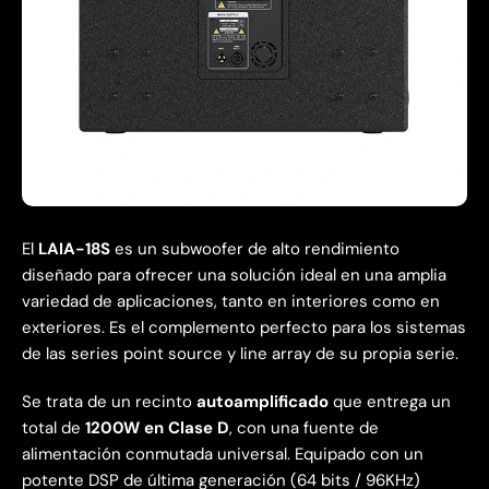
El
LAIA-18S
es un subwoofer de alto rendimiento
diseñado para ofrecer una solución ideal en una amplia
variedad de aplicaciones, tanto en interiores como en
exteriores. Es el complemento perfecto para los sistemas
de las series point source y line array de su propia serie.
Se trata de un recinto
autoamplificado
que entrega un
total de
1200W en Clase D
, con una fuente de
alimentación conmutada universal. Equipado con un
potente DSP de última generación (64 bits / 96KHz)