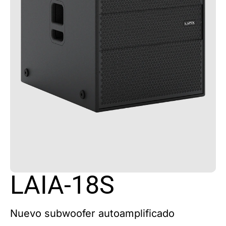
LAIA-18S
Nuevo subwoofer autoamplificado