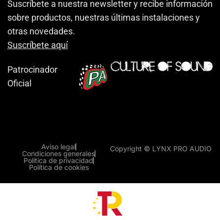
Suscríbete a nuestra newsletter y recibe información
sobre productos, nuestras últimas instalaciones y
otras novedades.
Suscríbete aquí
Patrocinador
Oficial
Aviso legal
Copyright © LYNX PRO AUDIO
Condiciones generales
Política de privacidad
Política de cookies