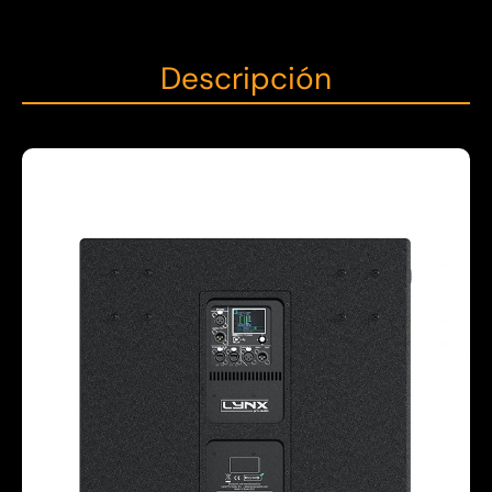
Descripción