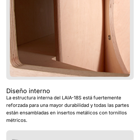
Diseño interno
La estructura interna del LAIA-18S está fuertemente
reforzada para una mayor durabilidad y todas las partes
están ensambladas en insertos metálicos con tornillos
métricos.