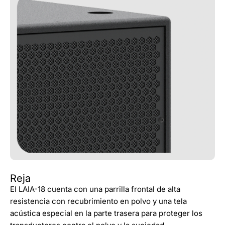
Reja
El LAIA-18 cuenta con una parrilla frontal de alta
resistencia con recubrimiento en polvo y una tela
acústica especial en la parte trasera para proteger los