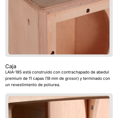
Caja
LAIA-18S está construido con contrachapado de abedul
premium de 11 capas (18 mm de grosor) y terminado con
un revestimiento de poliurea.