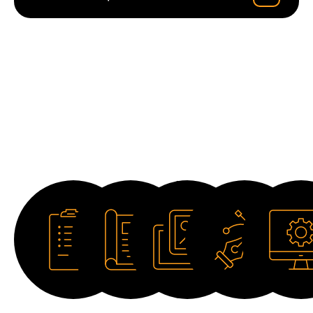
Descargas