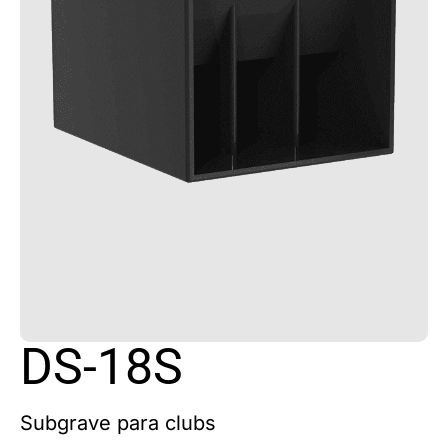
DS-18S
Subgrave para clubs