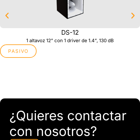
DS-12
1 altavoz 12” con 1 driver de 1.4”, 130 dB
PASIVO
¿Quieres contactar
con nosotros?