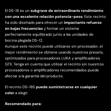
El DS-18 es un
subgrave de extraordinario rendimiento
con una excelente relación potencia-peso
. Este recinto
ha sido diseñado para ofrecer un
impactante refuerzo
en bajas frecuencias
y formar un sistema
perfectamente equilibrado junto a las unidades de
bocina plegada DS-12.
Aunque este recinto puede utilizarse sin procesador, el
mejor rendimiento se obtiene usando nuestros presets,
optimizados para procesadores LUKA y amplificadores
GTX. Tenga en cuenta que utilizar el recinto sin nuestros
procesadores o amplificadores recomendados puede
afectar a la garantía del producto.
El recinto DS-18S
puede suministrarse en cualquier
color
a elegir.
Recomendado para: