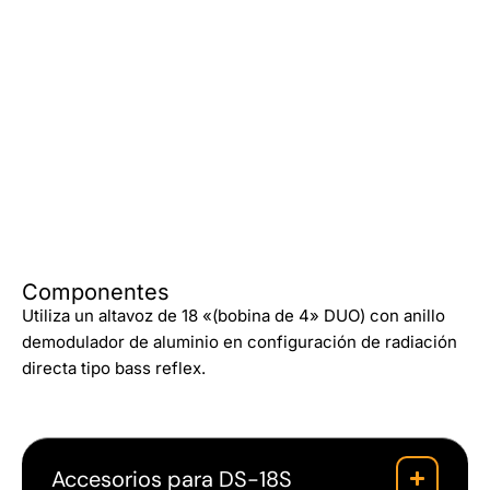
Componentes
Utiliza un altavoz de 18 «(bobina de 4» DUO) con anillo
demodulador de aluminio en configuración de radiación
directa tipo bass reflex.
Accesorios para DS-18S