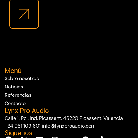
Menú
Sobre nosotros
Noticias
Referencias
Contacto
Lynx Pro Audio
Calle 1, Pol. Ind. Picassent. 46220 Picassent. Valencia
+34 961 109 601
info@lynxproaudio.com
Síguenos