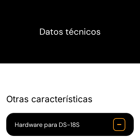
Datos técnicos
Otras características
Hardware para DS-18S