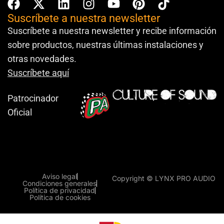
Suscríbete a nuestra newsletter
Suscríbete a nuestra newsletter y recibe información
sobre productos, nuestras últimas instalaciones y
otras novedades.
Suscríbete aquí
Patrocinador
Oficial
Aviso legal
Copyright © LYNX PRO AUDIO
Condiciones generales
Política de privacidad
Política de cookies