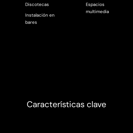
Discotecas
Espacios
multimedia
Instalación en
bares
Características clave