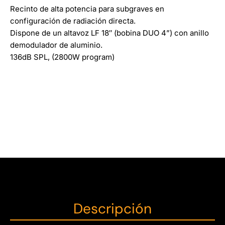
Recinto de alta potencia para subgraves en
configuración de radiación directa.
Dispone de un altavoz LF 18′′ (bobina DUO 4”) con anillo
demodulador de aluminio.
136dB SPL, (2800W program)
Descripción