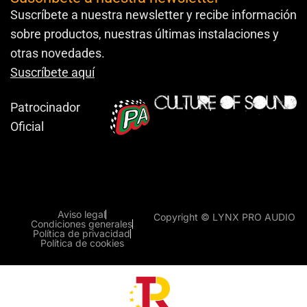
Suscríbete a nuestra newsletter y recibe información
sobre productos, nuestras últimas instalaciones y
otras novedades.
Suscríbete aquí
Patrocinador
Oficial
Aviso legal
Copyright © LYNX PRO AUDIO
Condiciones generales
Política de privacidad
Política de cookies