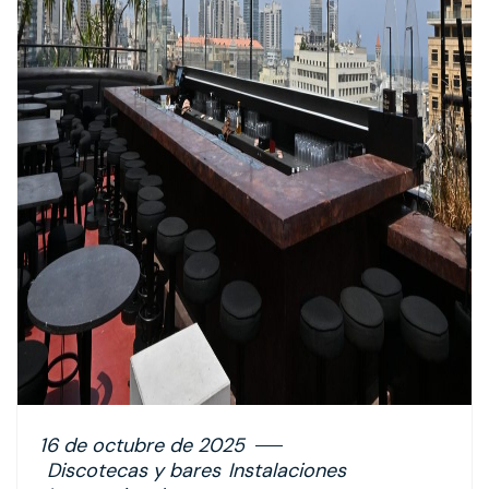
16 de octubre de 2025
Discotecas y bares
Instalaciones