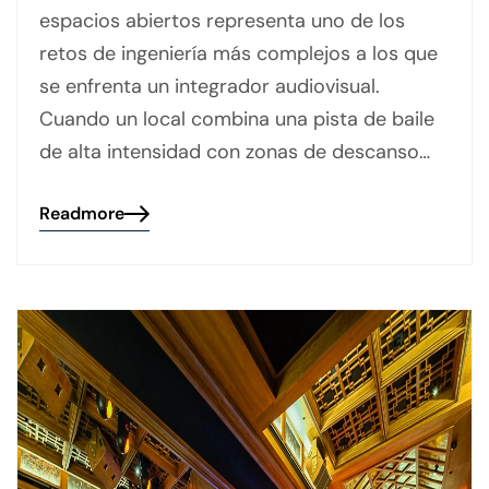
espacios abiertos representa uno de los
retos de ingeniería más complejos a los que
se enfrenta un integrador audiovisual.
Cuando un local combina una pista de baile
de alta intensidad con zonas de descanso…
Readmore