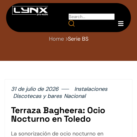
Lynx Pro Audio
Home
Serie BS
31 de julio de 2026
Instalaciones
Discotecas y bares
Nacional
Terraza Bagheera: Ocio
Nocturno en Toledo
La sonorización de ocio nocturno en