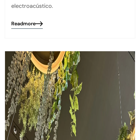
electroacústico.
Readmore