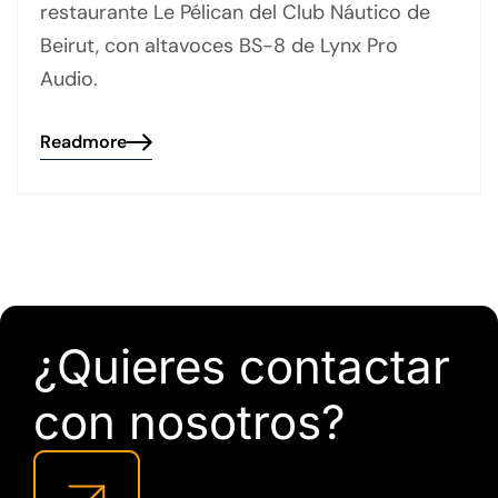
restaurante Le Pélican del Club Náutico de
Beirut, con altavoces BS-8 de Lynx Pro
Audio.
Readmore
¿Quieres contactar
con nosotros?