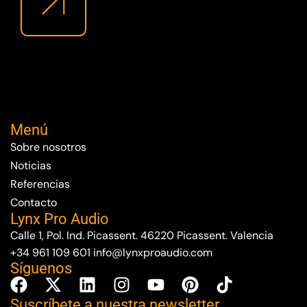
Menú
Sobre nosotros
Noticias
Referencias
Contacto
Lynx Pro Audio
Calle 1, Pol. Ind. Picassent. 46220 Picassent. Valencia
+34 961 109 601
info@lynxproaudio.com
Síguenos
Suscríbete a nuestra newsletter