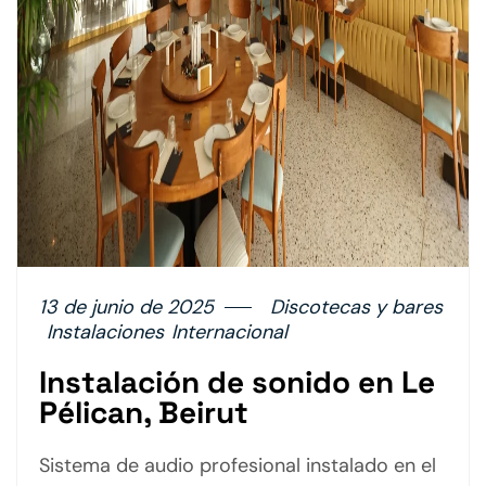
13 de junio de 2025
Discotecas y bares
Instalaciones
Internacional
Instalación de sonido en Le
Pélican, Beirut
Sistema de audio profesional instalado en el