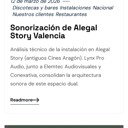
12 de marzo de 2026
Discotecas y bares
Instalaciones
Nacional
Nuestros clientes
Restaurantes
Sonorización de Alegal
Story Valencia
Análisis técnico de la instalación en Alegal
Story (antiguos Cines Aragón). Lynx Pro
Audio, junto a Elemtec Audiovisuales y
Conexativa, consolidan la arquitectura
sonora de este espacio dual.
Readmore