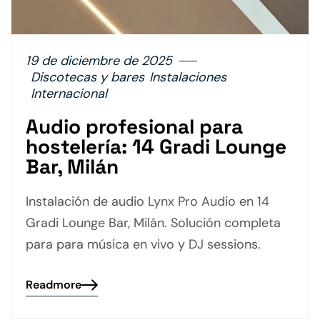
19 de diciembre de 2025
Discotecas y bares
Instalaciones
Internacional
Audio profesional para
hostelería: 14 Gradi Lounge
Bar, Milán
Instalación de audio Lynx Pro Audio en 14
Gradi Lounge Bar, Milán. Solución completa
para para música en vivo y DJ sessions.
Readmore