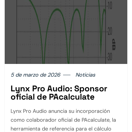
5 de marzo de 2026
Noticias
Lynx Pro Audio: Sponsor
oficial de PAcalculate
Lynx Pro Audio anuncia su incorporación
como colaborador oficial de PAcalculate, la
herramienta de referencia para el cálculo