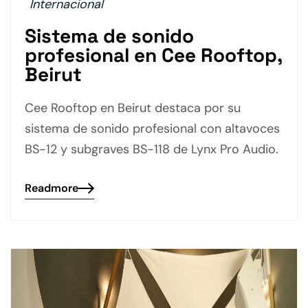
Internacional
Sistema de sonido
profesional en Cee Rooftop,
Beirut
Cee Rooftop en Beirut destaca por su
sistema de sonido profesional con altavoces
BS-12 y subgraves BS-118 de Lynx Pro Audio.
Readmore