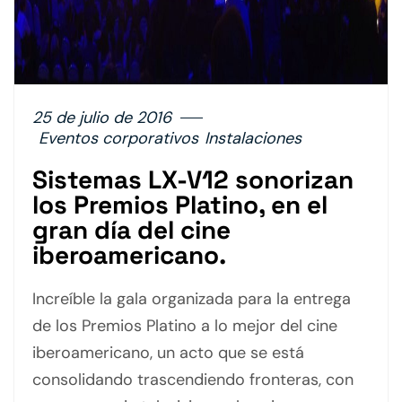
25 de julio de 2016
Eventos corporativos
Instalaciones
Sistemas LX-V12 sonorizan
los Premios Platino, en el
gran día del cine
iberoamericano.
Increíble la gala organizada para la entrega
de los Premios Platino a lo mejor del cine
iberoamericano, un acto que se está
consolidando trascendiendo fronteras, con