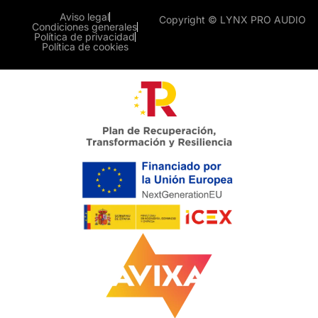
Aviso legal
Copyright © LYNX PRO AUDIO
Condiciones generales
Política de privacidad
Política de cookies