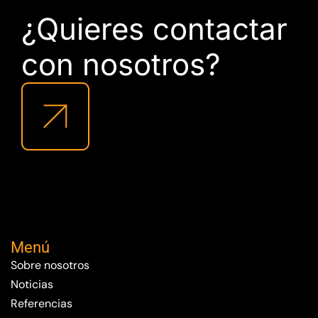
¿Quieres contactar
con nosotros?
Menú
Sobre nosotros
Noticias
Referencias