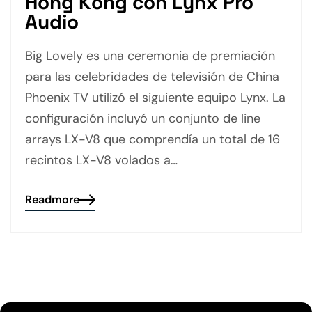
Hong Kong con Lynx Pro
Audio
Big Lovely es una ceremonia de premiación
para las celebridades de televisión de China
Phoenix TV utilizó el siguiente equipo Lynx. La
configuración incluyó un conjunto de line
arrays LX-V8 que comprendía un total de 16
recintos LX-V8 volados a…
Readmore