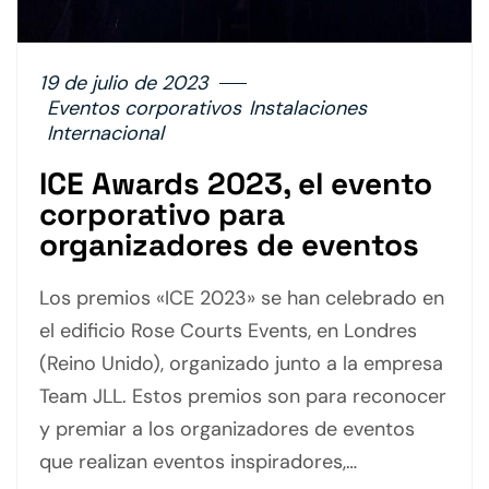
19 de julio de 2023
Eventos corporativos
Instalaciones
Internacional
ICE Awards 2023, el evento
corporativo para
organizadores de eventos
Los premios «ICE 2023» se han celebrado en
el edificio Rose Courts Events, en Londres
(Reino Unido), organizado junto a la empresa
Team JLL. Estos premios son para reconocer
y premiar a los organizadores de eventos
que realizan eventos inspiradores,…