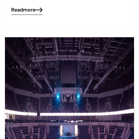
Readmore