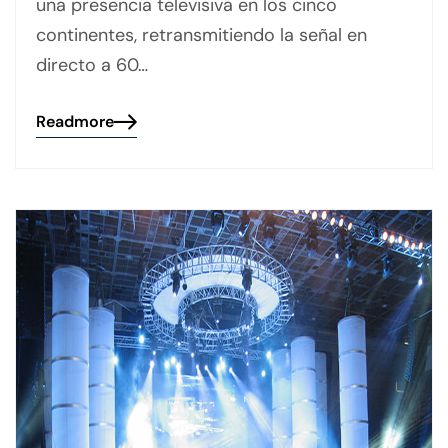
una presencia televisiva en los cinco
continentes, retransmitiendo la señal en
directo a 60…
Readmore