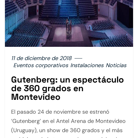
11 de diciembre de 2018
Eventos corporativos
Instalaciones
Noticias
Gutenberg: un espectáculo
de 360 grados en
Montevideo
El pasado 24 de noviembre se estrenó
‘Gutenberg’ en el Antel Arena de Montevideo
(Uruguay), un show de 360 grados y el más