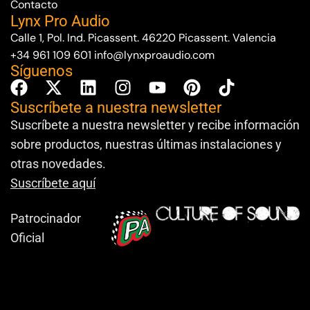
Contacto
Lynx Pro Audio
Calle 1, Pol. Ind. Picassent. 46220 Picassent. Valencia
+34 961 109 601
info@lynxproaudio.com
Síguenos
Suscríbete a nuestra newsletter
Suscríbete a nuestra newsletter y recibe información
sobre productos, nuestras últimas instalaciones y
otras novedades.
Suscríbete aquí
Patrocinador
Oficial