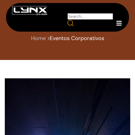
Lynx Pro Audio
Home
Eventos Corporativos