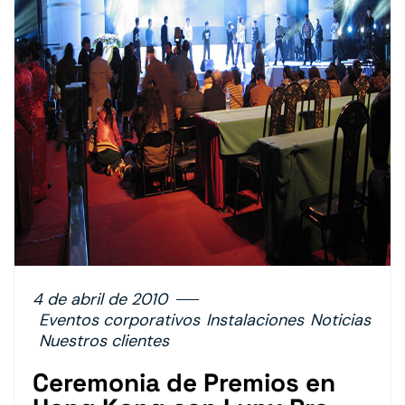
4 de abril de 2010
Eventos corporativos
Instalaciones
Noticias
Nuestros clientes
Ceremonia de Premios en