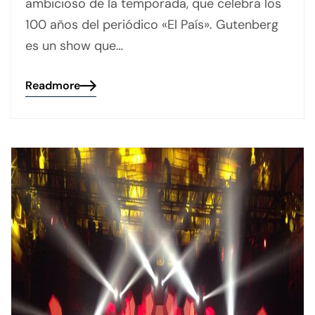
ambicioso de la temporada, que celebra los
100 años del periódico «El País». Gutenberg
es un show que…
Readmore