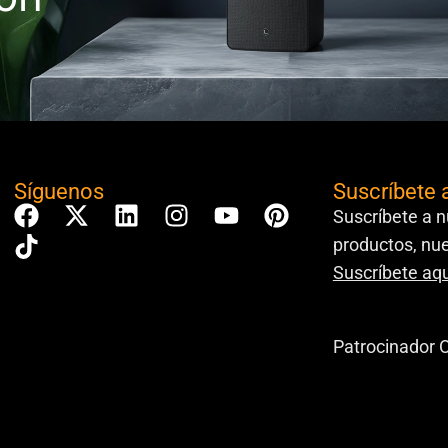
Síguenos
Suscríbete 
Suscríbete a n
productos, nue
Suscríbete aqu
Patrocinador O