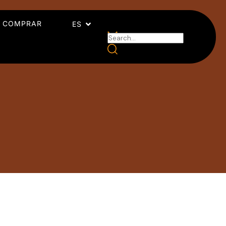
 COMPRAR
ES