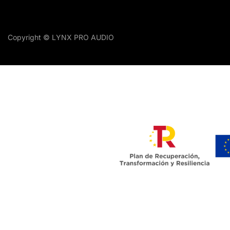
Copyright © LYNX PRO AUDIO