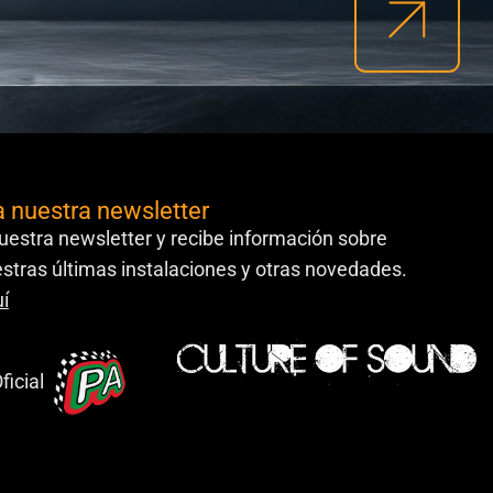
a nuestra newsletter
uestra newsletter y recibe información sobre
stras últimas instalaciones y otras novedades.
í
ficial