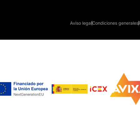
Aviso legal
Condiciones generales