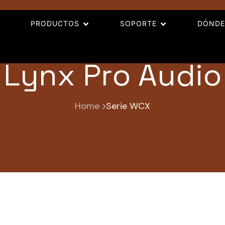
PRODUCTOS
SOPORTE
DÓNDE
Lynx Pro Audio
Home
Serie WCX