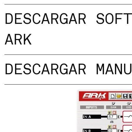
DESCARGAR SOF
ARK
DESCARGAR MAN