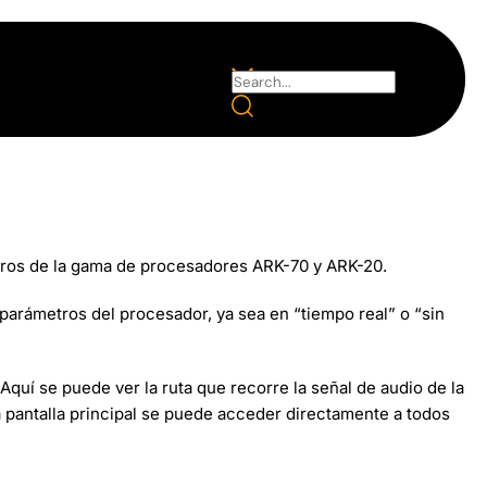
metros de la gama de procesadores ARK-70 y ARK-20.
 parámetros del procesador, ya sea en “tiempo real” o “sin
Aquí se puede ver la ruta que recorre la señal de audio de la
ta pantalla principal se puede acceder directamente a todos