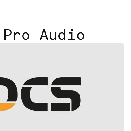
 Pro Audio