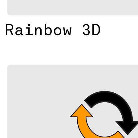
Rainbow 3D