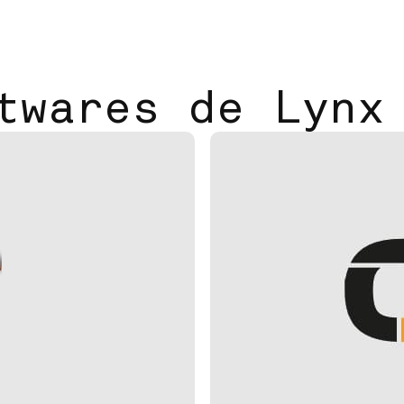
twares de Lynx