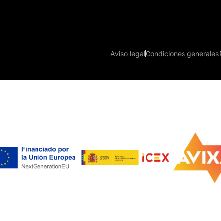
Aviso legal
Condiciones generales