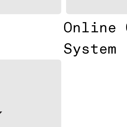
Online 
System