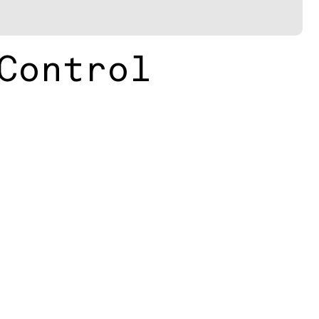
Control