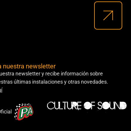
a nuestra newsletter
uestra newsletter y recibe información sobre
stras últimas instalaciones y otras novedades.
í
ficial