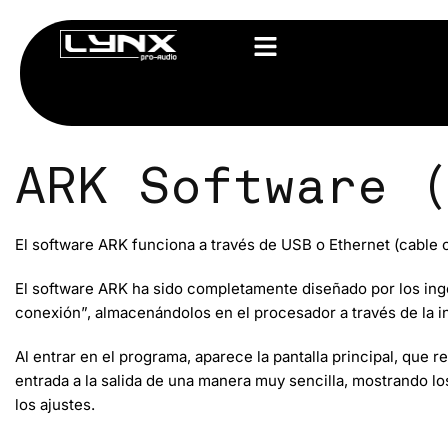
ARK Software 
El
software ARK
funciona a través de USB o Ethernet (cable o
El software ARK ha sido
completamente diseñado por los ing
conexión”, almacenándolos en el procesador a través de la i
Al entrar en el programa, aparece la pantalla principal, que
re
entrada a la salida de una manera muy sencilla, mostrando lo
los ajustes.