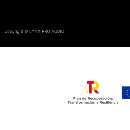
Copyright © LYNX PRO AUDIO