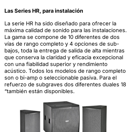
Las Series HR, para instalación
La serie HR ha sido diseñado para ofrecer la
máxima calidad de sonido para las instalaciones.
La gama se compone de 10 diferentes de dos
vías de rango completo y 4 opciones de sub-
bajos, toda la entrega de salida de alta mientras
que conserva la claridad y eficacia excepcional
con una fiabilidad superior y rendimiento
acústico. Todos los modelos de rango completo
son o bi-amp o seleccionable pasiva. Para el
refuerzo de subgraves dos diferentes duales 18
“también están disponibles.