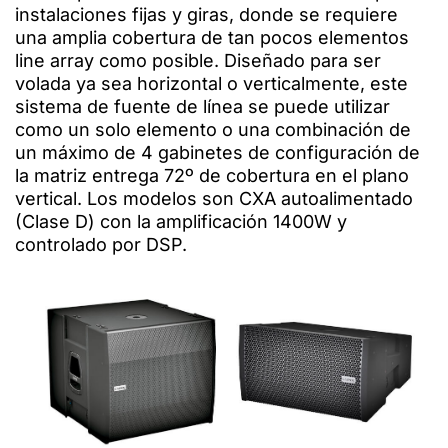
instalaciones fijas y giras, donde se requiere
una amplia cobertura de tan pocos elementos
line array como posible. Diseñado para ser
volada ya sea horizontal o verticalmente, este
sistema de fuente de línea se puede utilizar
como un solo elemento o una combinación de
un máximo de 4 gabinetes de configuración de
la matriz entrega 72º de cobertura en el plano
vertical. Los modelos son CXA autoalimentado
(Clase D) con la amplificación 1400W y
controlado por DSP.