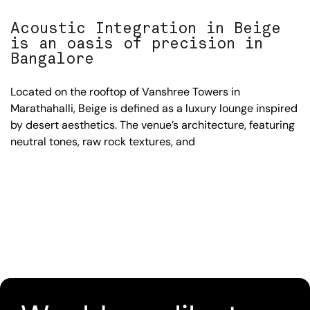
Acoustic Integration in Beige
is an oasis of precision in
Bangalore
Located on the rooftop of Vanshree Towers in
Marathahalli, Beige is defined as a luxury lounge inspired
by desert aesthetics. The venue’s architecture, featuring
neutral tones, raw rock textures, and