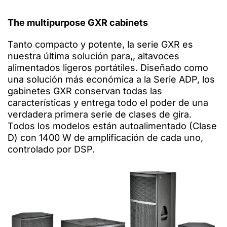
The multipurpose GXR cabinets
Tanto compacto y potente, la serie GXR es
nuestra última solución para,, altavoces
alimentados ligeros portátiles. Diseñado como
una solución más económica a la Serie ADP, los
gabinetes GXR conservan todas las
características y entrega todo el poder de una
verdadera primera serie de clases de gira.
Todos los modelos están autoalimentado (Clase
D) con 1400 W de amplificación de cada uno,
controlado por DSP.