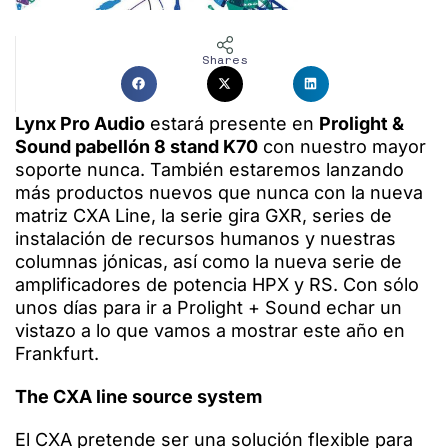
Shares
Lynx Pro Audio
estará presente en
Prolight &
Sound pabellón 8 stand K70
con nuestro mayor
soporte nunca. También estaremos lanzando
más productos nuevos que nunca con la nueva
matriz CXA Line, la serie gira GXR, series de
instalación de recursos humanos y nuestras
columnas jónicas, así como la nueva serie de
amplificadores de potencia HPX y RS. Con sólo
unos días para ir a Prolight + Sound echar un
vistazo a lo que vamos a mostrar este año en
Frankfurt.
The CXA line source system
El CXA pretende ser una solución flexible para