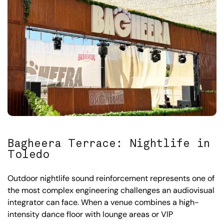
Bagheera Terrace: Nightlife in
Toledo
Outdoor nightlife sound reinforcement represents one of
the most complex engineering challenges an audiovisual
integrator can face. When a venue combines a high-
intensity dance floor with lounge areas or VIP