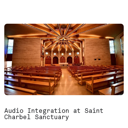
Audio Integration at Saint
Charbel Sanctuary