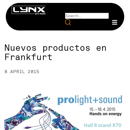
Nuevos productos en
Frankfurt
8 APRIL 2015