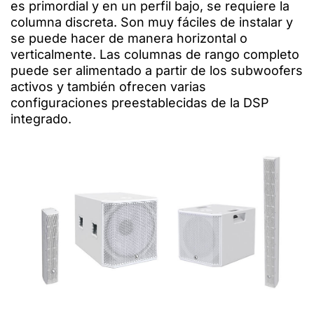
es primordial y en un perfil bajo, se requiere la
columna discreta. Son muy fáciles de instalar y
se puede hacer de manera horizontal o
verticalmente. Las columnas de rango completo
puede ser alimentado a partir de los subwoofers
activos y también ofrecen varias
configuraciones preestablecidas de la DSP
integrado.