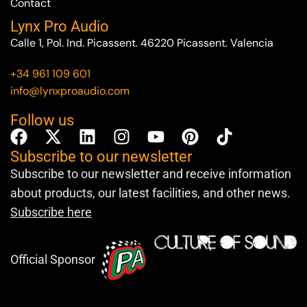
Contact
Lynx Pro Audio
Calle 1, Pol. Ind. Picassent. 46220 Picassent. Valencia
+34 961 109 601
info@lynxproaudio.com
Follow us
Subscribe to our newsletter
Subscribe to our newsletter and receive information
about products, our latest facilities, and other news.
Subscribe here
Official Sponsor