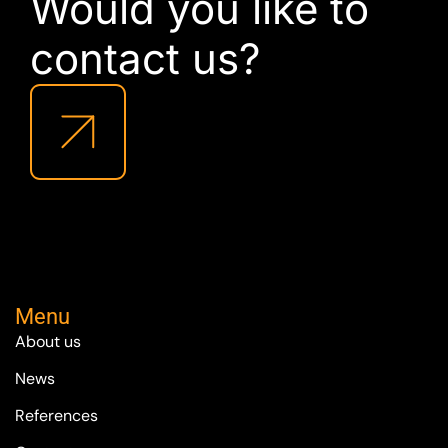
Would you like to
contact us?
Menu
About us
News
References