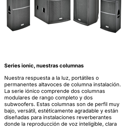
Series ionic, nuestras c
olumnas
Nuestra respuesta a la luz, portátiles o
permanentes altavoces de columna instalación.
La serie iónico comprende dos columnas
modulares de rango completo y dos
subwoofers. Estas columnas son de perfil muy
bajo, versátil, estéticamente agradable y están
diseñadas para instalaciones reverberantes
donde la reproducción de voz inteligible, clara