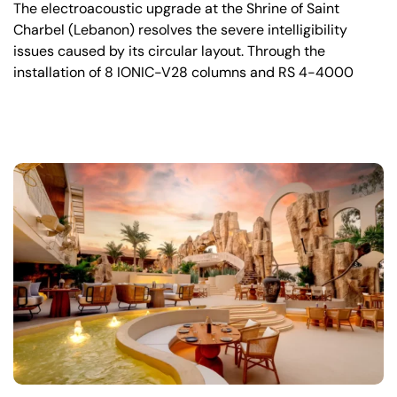
The electroacoustic upgrade at the Shrine of Saint
Charbel (Lebanon) resolves the severe intelligibility
issues caused by its circular layout. Through the
installation of 8 IONIC-V28 columns and RS 4-4000