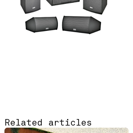
Related articles