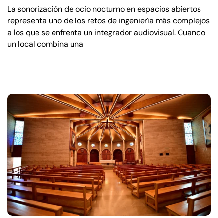
La sonorización de ocio nocturno en espacios abiertos
representa uno de los retos de ingeniería más complejos
a los que se enfrenta un integrador audiovisual. Cuando
un local combina una