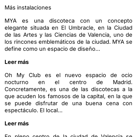
Más instalaciones
MYA es una discoteca con un concepto
elegante situada en El Umbracle, en la Ciudad
de las Artes y las Ciencias de Valencia, uno de
los rincones emblemáticos de la ciudad. MYA se
define como un espacio de diseño…
Leer más
Oh My Club es el nuevo espacio de ocio
nocturno en el centro de Madrid.
Concretamente, es una de las discotecas a la
que acuden los famosos de la capital, en la que
se puede disfrutar de una buena cena con
espectáculo. El local…
Leer más
En pleno centro de la ciudad de Valencia se