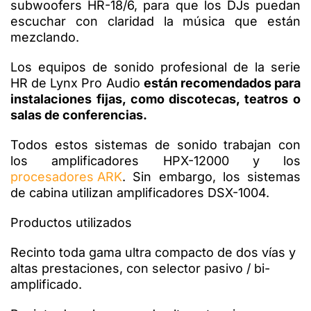
subwoofers HR-18/6, para que los DJs puedan
escuchar con claridad la música que están
mezclando.
Los equipos de sonido profesional de la serie
HR de Lynx Pro Audio
están recomendados para
instalaciones fijas, como discotecas, teatros o
salas de conferencias.
Todos estos sistemas de sonido trabajan con
los amplificadores HPX-12000 y los
procesadores ARK
. Sin embargo, los sistemas
de cabina utilizan amplificadores DSX-1004.
Productos utilizados
Recinto toda gama ultra compacto de dos vías y
altas prestaciones, con selector pasivo / bi-
amplificado.