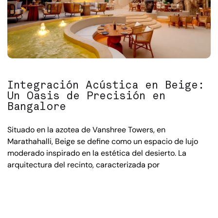
Integración Acústica en Beige:
Un Oasis de Precisión en
Bangalore
Situado en la azotea de Vanshree Towers, en
Marathahalli, Beige se define como un espacio de lujo
moderado inspirado en la estética del desierto. La
arquitectura del recinto, caracterizada por