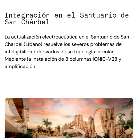
Integración en el Santuario de
San Chárbel
La actualización electroacústica en el Santuario de San
Charbel (Líbano) resuelve los severos problemas de
inteligibilidad derivados de su topología circular.
Mediante la instalación de 8 columnas IONIC-V28 y
amplificación