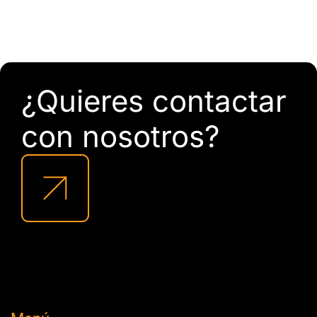
¿Quieres contactar
con nosotros?