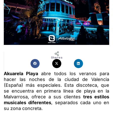
Shares
Akuarela Playa
abre todos los veranos para
hacer las noches de la ciudad de Valencia
(España) más especiales. Esta discoteca, que
se encuentra en primera línea de playa en la
Malvarrosa, ofrece a sus clientes
tres estilos
musicales diferentes
, separados cada uno en
su zona concreta.