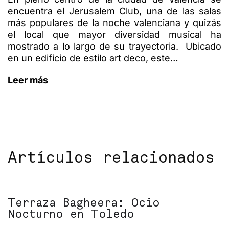
encuentra el Jerusalem Club, una de las salas
más populares de la noche valenciana y quizás
el local que mayor diversidad musical ha
mostrado a lo largo de su trayectoria. Ubicado
en un edificio de estilo art deco, este…
Leer más
Artículos relacionados
Terraza Bagheera: Ocio
Nocturno en Toledo