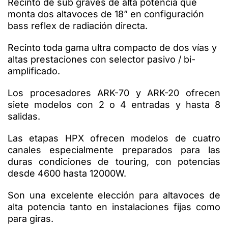
Recinto de sub graves de alta potencia que
monta dos altavoces de 18” en configuración
bass reflex de radiación directa.
Recinto toda gama ultra compacto de dos vías y
altas prestaciones con selector pasivo / bi-
amplificado.
Los procesadores ARK-70 y ARK-20 ofrecen
siete modelos con 2 o 4 entradas y hasta 8
salidas.
Las etapas HPX ofrecen modelos de cuatro
canales especialmente preparados para las
duras condiciones de touring, con potencias
desde 4600 hasta 12000W.
Son una excelente elección para altavoces de
alta potencia tanto en instalaciones fijas como
para giras.