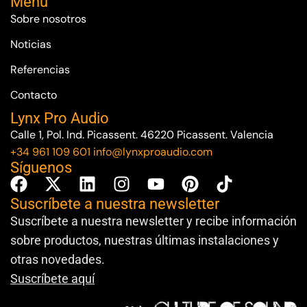
Menú
Sobre nosotros
Noticias
Referencias
Contacto
Lynx Pro Audio
Calle 1, Pol. Ind. Picassent. 46220 Picassent. Valencia
+34 961 109 601
info@lynxproaudio.com
Síguenos
Suscríbete a nuestra newsletter
Suscríbete a nuestra newsletter y recibe información
sobre productos, nuestras últimas instalaciones y
otras novedades.
Suscríbete aquí