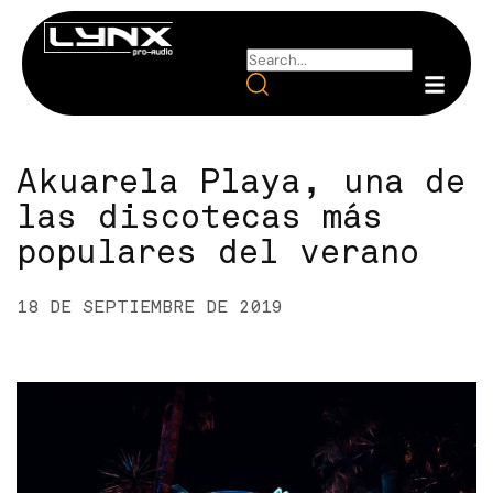
Akuarela Playa, una de
las discotecas más
populares del verano
18 DE SEPTIEMBRE DE 2019