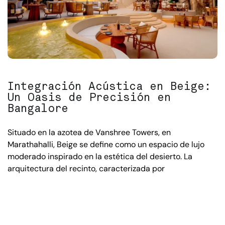
Integración Acústica en Beige:
Un Oasis de Precisión en
Bangalore
Situado en la azotea de Vanshree Towers, en
Marathahalli, Beige se define como un espacio de lujo
moderado inspirado en la estética del desierto. La
arquitectura del recinto, caracterizada por