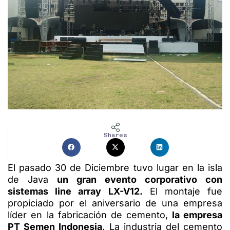
Shares
El pasado 30 de Diciembre tuvo lugar en la isla
de Java
un gran evento corporativo con
sistemas line array LX-V12.
El montaje fue
propiciado por el aniversario de una empresa
líder en la fabricación de cemento,
la empresa
PT Semen Indonesia
. La industria del cemento