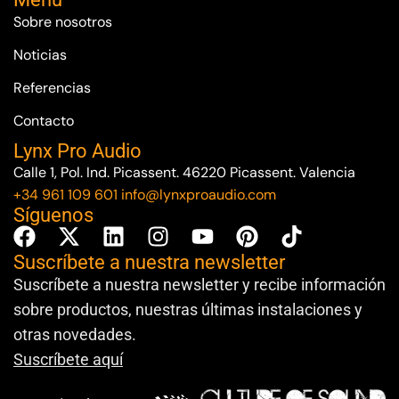
Sobre nosotros
Noticias
Referencias
Contacto
Lynx Pro Audio
Calle 1, Pol. Ind. Picassent. 46220 Picassent. Valencia
+34 961 109 601
info@lynxproaudio.com
Síguenos
Suscríbete a nuestra newsletter
Suscríbete a nuestra newsletter y recibe información
sobre productos, nuestras últimas instalaciones y
otras novedades.
Suscríbete aquí