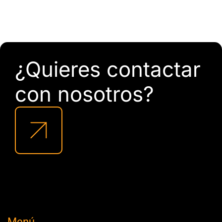
¿Quieres contactar
con nosotros?
Menú