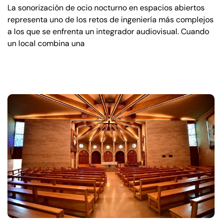
La sonorización de ocio nocturno en espacios abiertos
representa uno de los retos de ingeniería más complejos
a los que se enfrenta un integrador audiovisual. Cuando
un local combina una