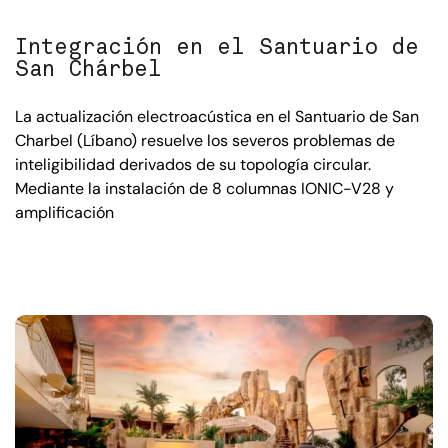
Integración en el Santuario de
San Chárbel
La actualización electroacústica en el Santuario de San
Charbel (Líbano) resuelve los severos problemas de
inteligibilidad derivados de su topología circular.
Mediante la instalación de 8 columnas IONIC-V28 y
amplificación