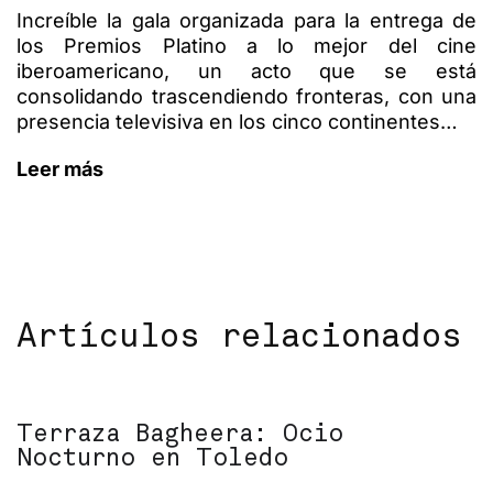
Increíble la gala organizada para la entrega de
los Premios Platino a lo mejor del cine
iberoamericano, un acto que se está
consolidando trascendiendo fronteras, con una
presencia televisiva en los cinco continentes…
Leer más
Artículos relacionados
Terraza Bagheera: Ocio
Nocturno en Toledo