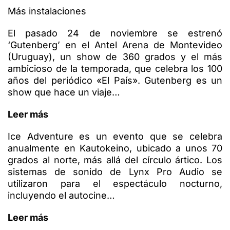
Más instalaciones
El pasado 24 de noviembre se estrenó
‘Gutenberg’ en el Antel Arena de Montevideo
(Uruguay), un show de 360 grados y el más
ambicioso de la temporada, que celebra los 100
años del periódico «El País». Gutenberg es un
show que hace un viaje…
Leer más
Ice Adventure es un evento que se celebra
anualmente en Kautokeino, ubicado a unos 70
grados al norte, más allá del círculo ártico. Los
sistemas de sonido de Lynx Pro Audio se
utilizaron para el espectáculo nocturno,
incluyendo el autocine…
Leer más