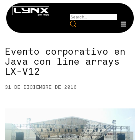
Evento corporativo en
Java con line arrays
LX-V12
31 DE DICIEMBRE DE 2016