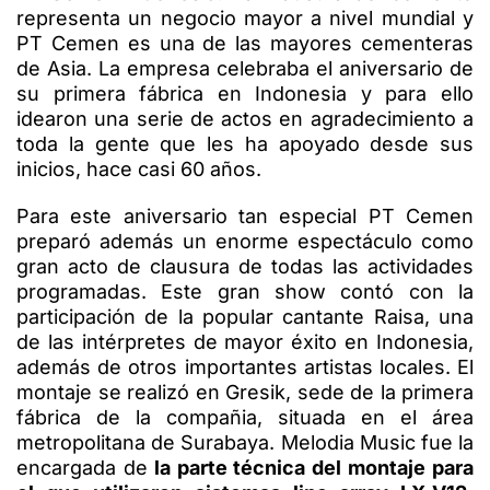
representa un negocio mayor a nivel mundial y
PT Cemen es una de las mayores cementeras
de Asia. La empresa celebraba el aniversario de
su primera fábrica en Indonesia y para ello
idearon una serie de actos en agradecimiento a
toda la gente que les ha apoyado desde sus
inicios, hace casi 60 años.
Para este aniversario tan especial PT Cemen
preparó además un enorme espectáculo como
gran acto de clausura de todas las actividades
programadas. Este gran show contó con la
participación de la popular cantante Raisa, una
de las intérpretes de mayor éxito en Indonesia,
además de otros importantes artistas locales. El
montaje se realizó en Gresik, sede de la primera
fábrica de la compañia, situada en el área
metropolitana de Surabaya. Melodia Music fue la
encargada de
la parte técnica del montaje para