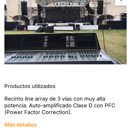
Productos utilizados
Recinto line array de 3 vías con muy alta
potencia. Auto-amplificado Clase D con PFC
(Power Factor Correction).
Más detalles