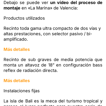
Debajo se puede ver
un vídeo del proceso de
montaje
en «La Marina» de Valencia:
Productos utilizados
Recinto toda gama ultra compacto de dos vías y
altas prestaciones, con selector pasivo / bi-
amplificado.
Más detalles
Recinto de sub graves de media potencia que
monta un altavoz de 18” en configuración bass
reflex de radiación directa.
Más detalles
Instalaciones fijas
La isla de Bali es la meca del turismo tropical y