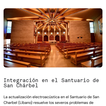
Integración en el Santuario de
San Chárbel
La actualización electroacústica en el Santuario de San
Charbel (Líbano) resuelve los severos problemas de