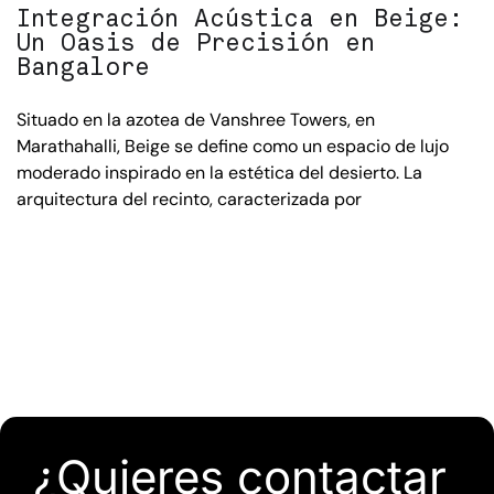
Integración Acústica en Beige:
Un Oasis de Precisión en
Bangalore
Situado en la azotea de Vanshree Towers, en
Marathahalli, Beige se define como un espacio de lujo
moderado inspirado en la estética del desierto. La
arquitectura del recinto, caracterizada por
¿Quieres contactar