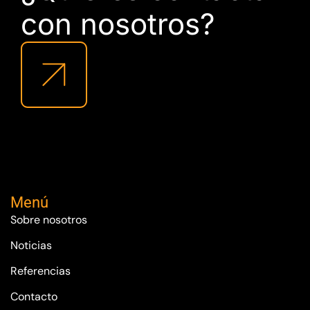
con nosotros?
Menú
Sobre nosotros
Noticias
Referencias
Contacto