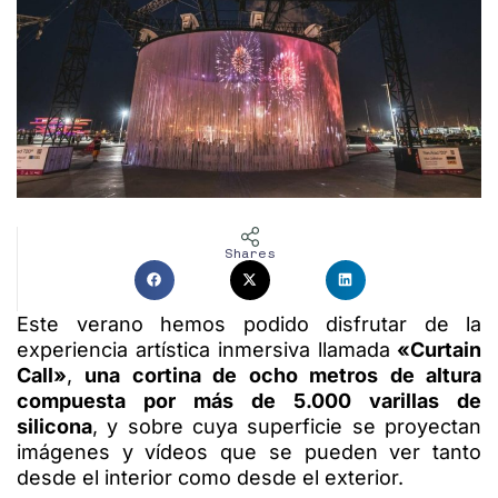
Shares
Este verano hemos podido disfrutar de la
experiencia artística inmersiva llamada
«Curtain
Call»
,
una cortina de ocho metros de altura
compuesta por más de 5.000 varillas de
silicona
, y sobre cuya superficie se proyectan
imágenes y vídeos que se pueden ver tanto
desde el interior como desde el exterior.