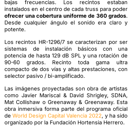
bajas frecuencias. Los recintos estaban
instalados en el centro de cada truss para poder
ofrecer una cobertura uniforme de 360 grados
.
Desde cualquier ángulo el sonido era claro y
potente.
Los recintos HR-1296/7 se caracterizan por ser
sistemas de instalación básicos con una
potencia de hasta 129 dB SPL y una rotación de
90-60 grados.
Recinto toda gama ultra
compacto de dos vías y altas prestaciones, con
selector pasivo / bi-amplificado.
Las imágenes proyectadas son obra de artistas
como Javier Mariscal & David Shrigley, SDNA,
Mat Collishaw o Greenaway & Greenaway. Esta
obra inmersiva forma parte del programa oficial
de
World Design Capital Valencia 2022
, y ha sido
organizado por la Fundación Hortensia Herrero.