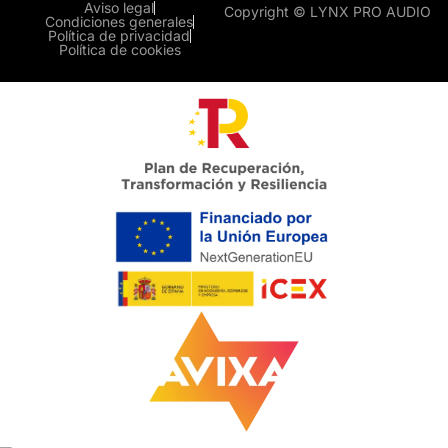
Aviso legal
Copyright © LYNX PRO AUDIO
Condiciones generales
Política de privacidad
Política de cookies