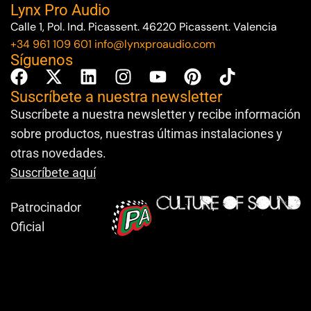
Lynx Pro Audio
Calle 1, Pol. Ind. Picassent. 46220 Picassent. Valencia
+34 961 109 601
info@lynxproaudio.com
Síguenos
Suscríbete a nuestra newsletter
Suscríbete a nuestra newsletter y recibe información
sobre productos, nuestras últimas instalaciones y
otras novedades.
Suscríbete aquí
Patrocinador
Oficial