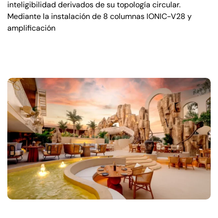
inteligibilidad derivados de su topología circular.
Mediante la instalación de 8 columnas IONIC-V28 y
amplificación