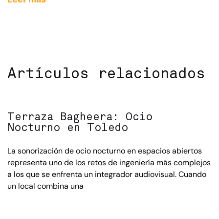
Artículos relacionados
Terraza Bagheera: Ocio
Nocturno en Toledo
La sonorización de ocio nocturno en espacios abiertos
representa uno de los retos de ingeniería más complejos
a los que se enfrenta un integrador audiovisual. Cuando
un local combina una