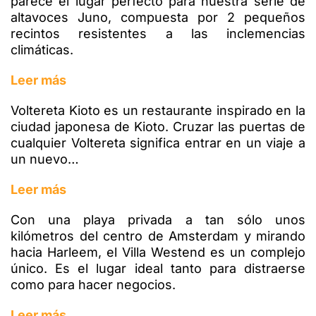
parece el lugar perfecto para nuestra serie de
altavoces Juno, compuesta por 2 pequeños
recintos resistentes a las inclemencias
climáticas.
Leer más
Voltereta Kioto es un restaurante inspirado en la
ciudad japonesa de Kioto. Cruzar las puertas de
cualquier Voltereta significa entrar en un viaje a
un nuevo…
Leer más
Con una playa privada a tan sólo unos
kilómetros del centro de Amsterdam y mirando
hacia Harleem, el Villa Westend es un complejo
único. Es el lugar ideal tanto para distraerse
como para hacer negocios.
Leer más