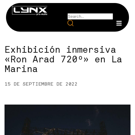
Exhibición inmersiva
«Ron Arad 720º» en La
Marina
15 DE SEPTIEMBRE DE 2022