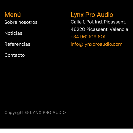
Menú
Lynx Pro Audio
Calle 1, Pol. Ind. Picassent.
Sobre nosotros
46220 Picassent. Valencia
Noticias
+34 961 109 601
Referencias
info@lynxproaudio.com
Contacto
Copyright © LYNX PRO AUDIO