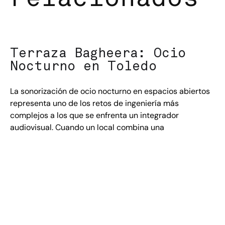
Terraza Bagheera: Ocio
Nocturno en Toledo
La sonorización de ocio nocturno en espacios abiertos
representa uno de los retos de ingeniería más
complejos a los que se enfrenta un integrador
audiovisual. Cuando un local combina una