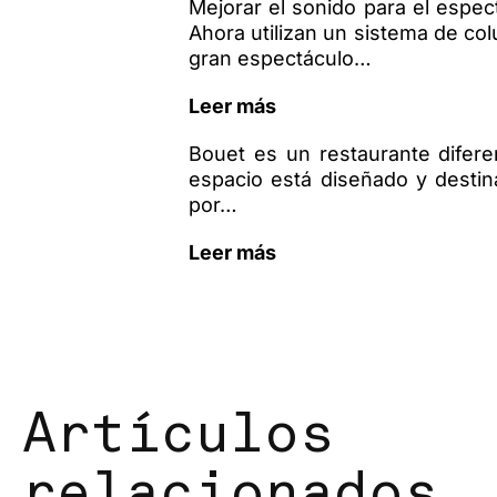
Mejorar el sonido para el espec
Ahora utilizan un sistema de col
gran espectáculo…
Leer más
Bouet es un restaurante difere
espacio está diseñado y destin
por…
Leer más
Artículos
relacionados