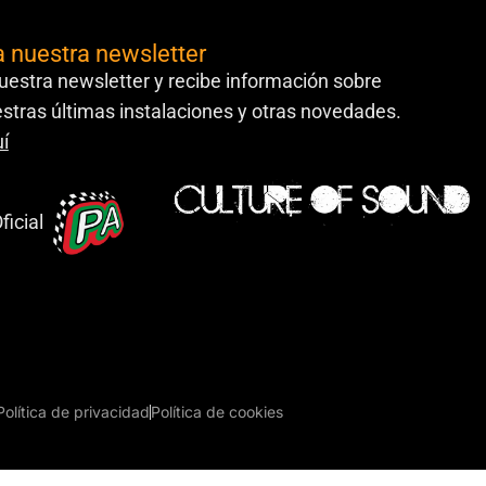
a nuestra newsletter
uestra newsletter y recibe información sobre
stras últimas instalaciones y otras novedades.
í
ficial
Política de privacidad
Política de cookies