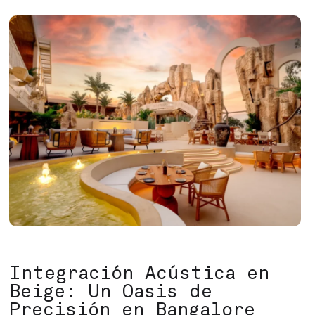
Integración Acústica en
Beige: Un Oasis de
Precisión en Bangalore