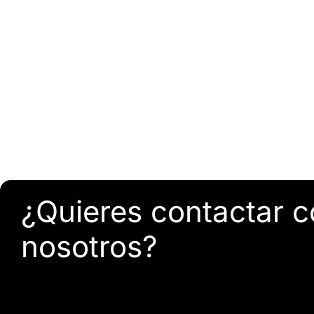
¿Quieres contactar 
nosotros?