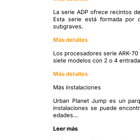
La serie ADP ofrece recintos de
Esta serie está formada por 
subgraves.
Más detalles
Los procesadores serie ARK-70 y
siete modelos con 2 o 4 entradas
Más detalles
Más instalaciones
Urban Planet Jump es un parqu
instalaciones se puede encont
edades…
Leer más