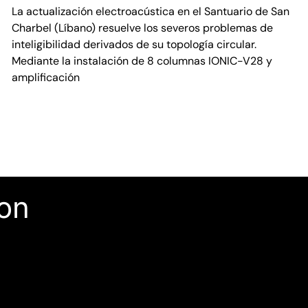
La actualización electroacústica en el Santuario de San
Charbel (Líbano) resuelve los severos problemas de
inteligibilidad derivados de su topología circular.
Mediante la instalación de 8 columnas IONIC-V28 y
amplificación
con