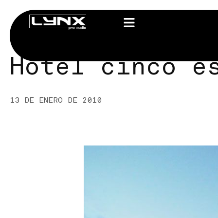
Hotel cinco e
13 DE ENERO DE 2010