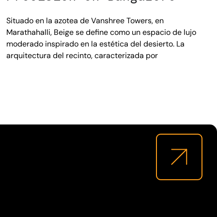
Situado en la azotea de Vanshree Towers, en
Marathahalli, Beige se define como un espacio de lujo
moderado inspirado en la estética del desierto. La
arquitectura del recinto, caracterizada por