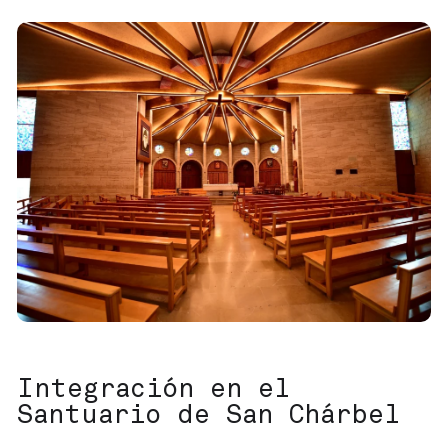
Integración en el
Santuario de San Chárbel