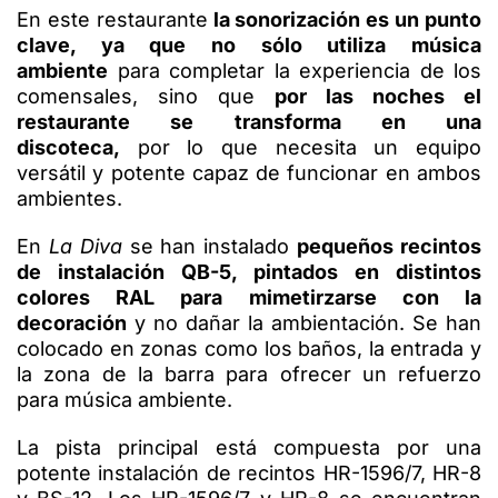
En este restaurante
la sonorización es un punto
clave, ya que no sólo utiliza música
ambiente
para completar la experiencia de los
comensales, sino que
por las noches el
restaurante se transforma en una
discoteca,
por lo que necesita un equipo
versátil y potente capaz de funcionar en ambos
ambientes.
En
La Diva
se han instalado
pequeños recintos
de instalación QB-5, pintados en distintos
colores RAL para mimetirzarse con la
decoración
y no dañar la ambientación. Se han
colocado en zonas como los baños, la entrada y
la zona de la barra para ofrecer un refuerzo
para música ambiente.
La pista principal está compuesta por una
potente instalación de recintos HR-1596/7, HR-8