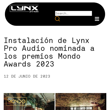
Instalación de Lynx
Pro Audio nominada a
los premios Mondo
Awards 2023
12 DE JUNIO DE 2023