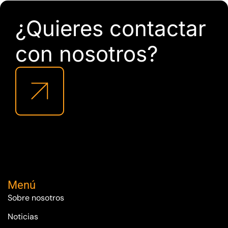
¿Quieres contactar
con nosotros?
Menú
Sobre nosotros
Noticias