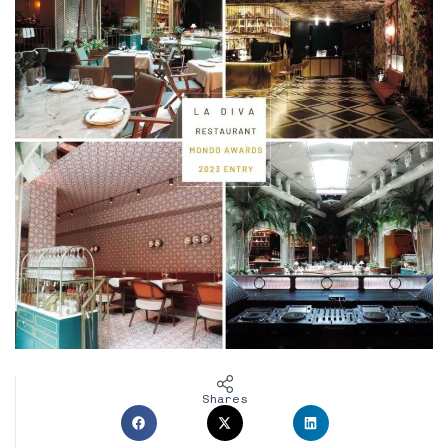
Shares