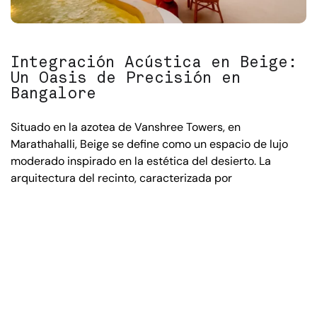
Integración Acústica en Beige:
Un Oasis de Precisión en
Bangalore
Situado en la azotea de Vanshree Towers, en
Marathahalli, Beige se define como un espacio de lujo
moderado inspirado en la estética del desierto. La
arquitectura del recinto, caracterizada por