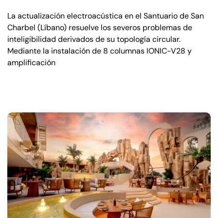
La actualización electroacústica en el Santuario de San
Charbel (Líbano) resuelve los severos problemas de
inteligibilidad derivados de su topología circular.
Mediante la instalación de 8 columnas IONIC-V28 y
amplificación