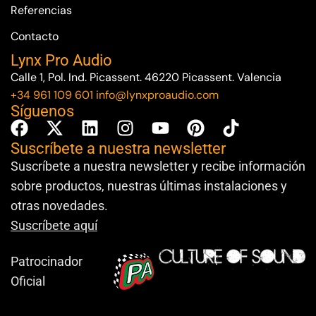
Referencias
Contacto
Lynx Pro Audio
Calle 1, Pol. Ind. Picassent. 46220 Picassent. Valencia
+34 961 109 601
info@lynxproaudio.com
Síguenos
Suscríbete a nuestra newsletter
Suscríbete a nuestra newsletter y recibe información
sobre productos, nuestras últimas instalaciones y
otras novedades.
Suscríbete aquí
Patrocinador
Oficial