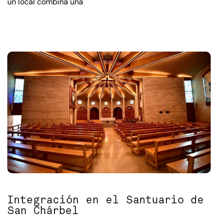
un local combina una
Integración en el Santuario de
San Chárbel