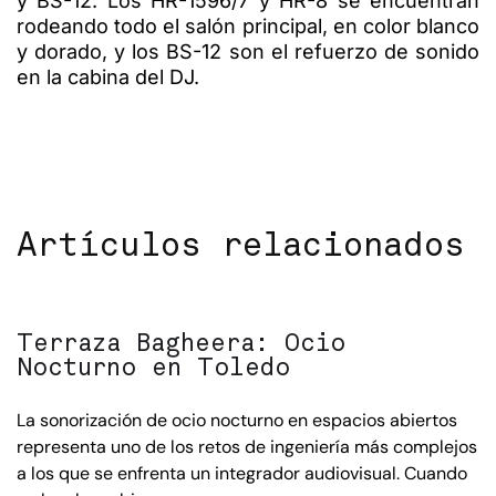
y BS-12. Los HR-1596/7 y HR-8 se encuentran
rodeando todo el salón principal, en color blanco
y dorado, y los BS-12 son el refuerzo de sonido
en la cabina del DJ.
Artículos relacionados
Terraza Bagheera: Ocio
Nocturno en Toledo
La sonorización de ocio nocturno en espacios abiertos
representa uno de los retos de ingeniería más complejos
a los que se enfrenta un integrador audiovisual. Cuando