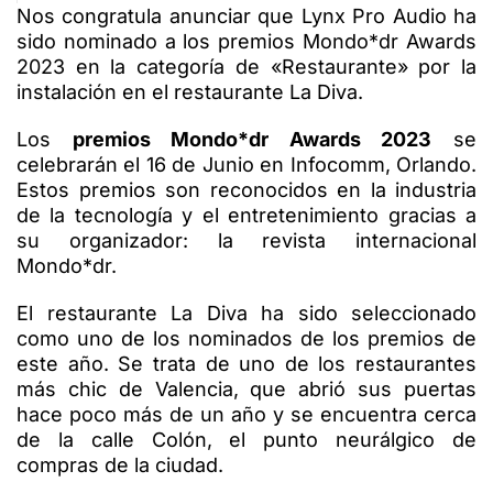
Nos congratula anunciar que Lynx Pro Audio ha
sido nominado a los premios Mondo*dr Awards
2023 en la categoría de «Restaurante» por la
instalación en el restaurante La Diva.
Los
premios Mondo*dr Awards 2023
se
celebrarán el 16 de Junio en Infocomm, Orlando.
Estos premios son reconocidos en la industria
de la tecnología y el entretenimiento gracias a
su organizador: la revista internacional
Mondo*dr.
El restaurante La Diva ha sido seleccionado
como uno de los nominados de los premios de
este año. Se trata de
uno de los restaurantes
más chic de Valencia, que abrió sus puertas
hace poco más de un año y se encuentra cerca
de la calle Colón, el punto neurálgico de
compras de la ciudad.