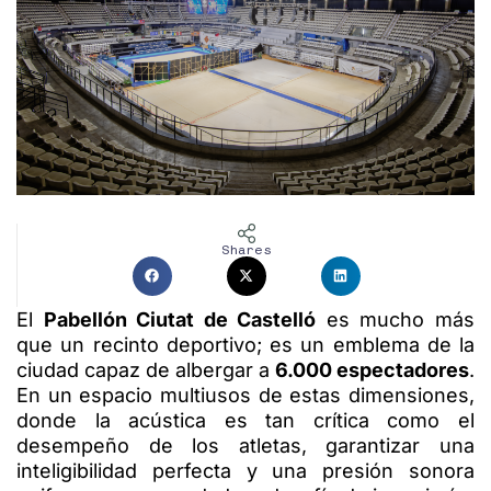
Shares
El
Pabellón Ciutat de Castelló
es mucho más
que un recinto deportivo; es un emblema de la
ciudad capaz de albergar a
6.000 espectadores
.
En un espacio multiusos de estas dimensiones,
donde la acústica es tan crítica como el
desempeño de los atletas, garantizar una
inteligibilidad perfecta y una presión sonora