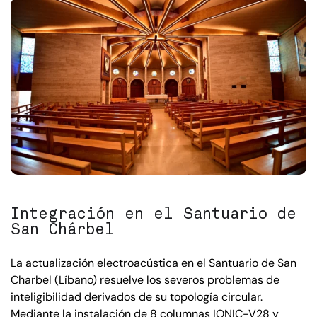
Integración en el Santuario de
San Chárbel
La actualización electroacústica en el Santuario de San
Charbel (Líbano) resuelve los severos problemas de
inteligibilidad derivados de su topología circular.
Mediante la instalación de 8 columnas IONIC-V28 y