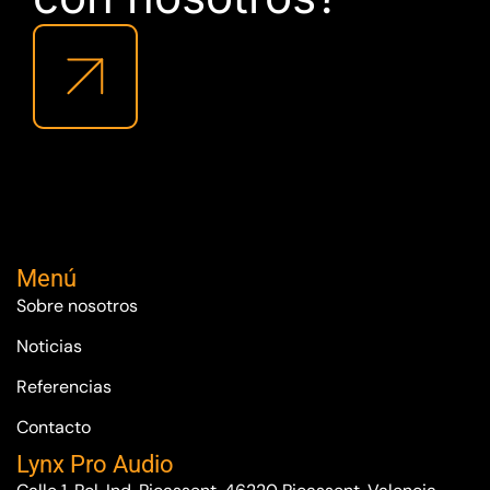
Menú
Sobre nosotros
Noticias
Referencias
Contacto
Lynx Pro Audio