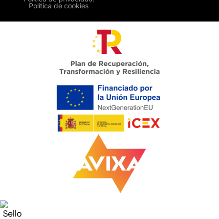
Política de cookies