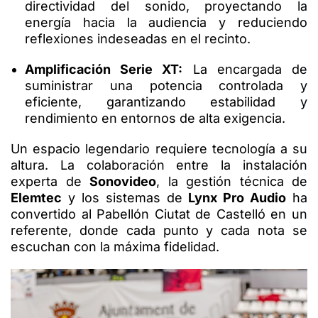
directividad del sonido, proyectando la
energía hacia la audiencia y reduciendo
reflexiones indeseadas en el recinto.
Amplificación Serie XT:
La encargada de
suministrar una potencia controlada y
eficiente, garantizando estabilidad y
rendimiento en entornos de alta exigencia.
Un espacio legendario requiere tecnología a su
altura. La colaboración entre la instalación
experta de
Sonovideo
, la gestión técnica de
Elemtec
y los sistemas de
Lynx Pro Audio
ha
convertido al Pabellón Ciutat de Castelló en un
referente, donde cada punto y cada nota se
escuchan con la máxima fidelidad.