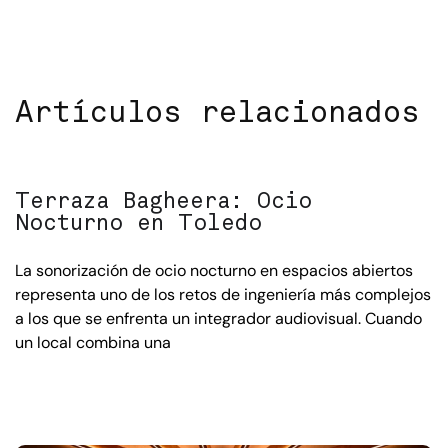
Artículos relacionados
Terraza Bagheera: Ocio
Nocturno en Toledo
La sonorización de ocio nocturno en espacios abiertos
representa uno de los retos de ingeniería más complejos
a los que se enfrenta un integrador audiovisual. Cuando
un local combina una