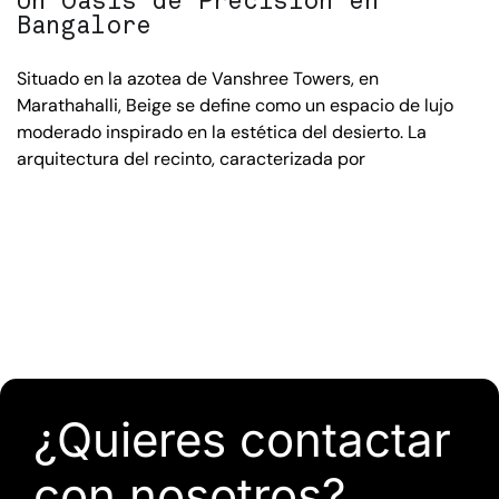
Un Oasis de Precisión en
Bangalore
Situado en la azotea de Vanshree Towers, en
Marathahalli, Beige se define como un espacio de lujo
moderado inspirado en la estética del desierto. La
arquitectura del recinto, caracterizada por
¿Quieres contactar
con nosotros?