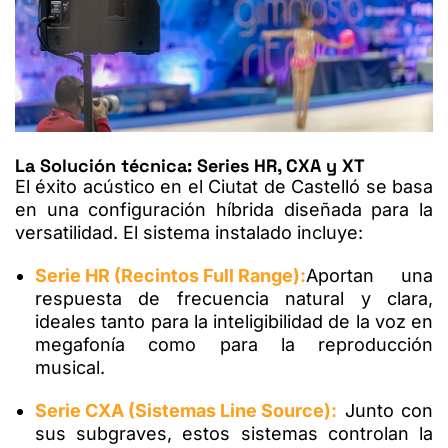
La Solución técnica: Series HR, CXA y XT
El éxito acústico en el Ciutat de Castelló se basa
en una configuración híbrida diseñada para la
versatilidad. El sistema instalado incluye:
Serie HR (Recintos Full Range):
Aportan una
respuesta de frecuencia natural y clara,
ideales tanto para la inteligibilidad de la voz en
megafonía como para la reproducción
musical.
Serie CXA (Sistemas Line Source):
Junto con
sus subgraves, estos sistemas controlan la