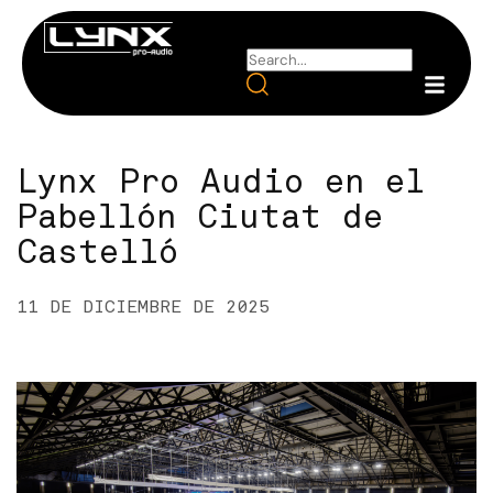
Lynx Pro Audio en el
Pabellón Ciutat de
Castelló
11 DE DICIEMBRE DE 2025