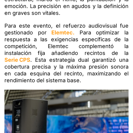
emoción. La precisión en agudos y la definición
en graves son vitales.
Para este evento, el refuerzo audiovisual fue
gestionado por
Elemtec.
Para optimizar la
respuesta a las exigencias específicas de la
competición, Elemtec complementó la
instalación fija añadiendo recintos de la
Serie CPS
. Esta estrategia dual garantizó una
cobertura precisa y la máxima presión sonora
en cada esquina del recinto, maximizando el
rendimiento del sistema base.