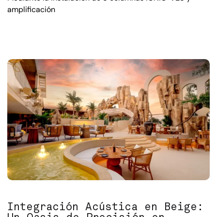
amplificación
Integración Acústica en Beige: