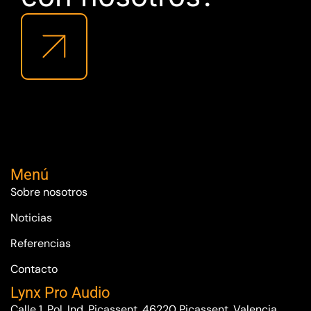
Menú
Sobre nosotros
Noticias
Referencias
Contacto
Lynx Pro Audio
Calle 1, Pol. Ind. Picassent. 46220 Picassent. Valencia