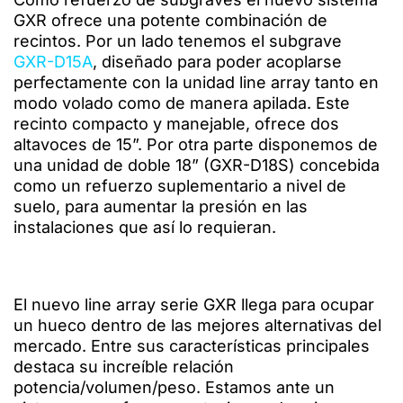
GXR ofrece una potente combinación de
recintos. Por un lado tenemos el subgrave
GXR-D15A
, diseñado para poder acoplarse
perfectamente con la unidad line array tanto en
modo volado como de manera apilada. Este
recinto compacto y manejable, ofrece dos
altavoces de 15”. Por otra parte disponemos de
una unidad de doble 18” (GXR-D18S) concebida
como un refuerzo suplementario a nivel de
suelo, para aumentar la presión en las
instalaciones que así lo requieran.
El nuevo line array serie GXR llega para ocupar
un hueco dentro de las mejores alternativas del
mercado. Entre sus características principales
destaca su increíble relación
potencia/volumen/peso. Estamos ante un