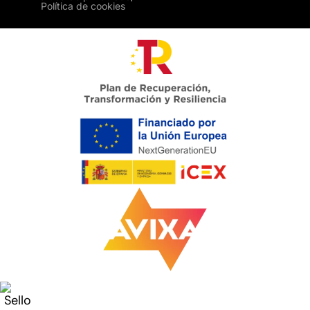
Política de cookies