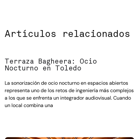
Artículos relacionados
Terraza Bagheera: Ocio
Nocturno en Toledo
La sonorización de ocio nocturno en espacios abiertos
representa uno de los retos de ingeniería más complejos
a los que se enfrenta un integrador audiovisual. Cuando
un local combina una