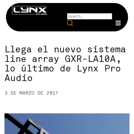
Llega el nuevo sistema
line array GXR-LA10A,
lo último de Lynx Pro
Audio
3 DE MARZO DE 2017