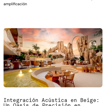
amplificación
Integración Acústica en Beige:
Un Oasis de Precisión en