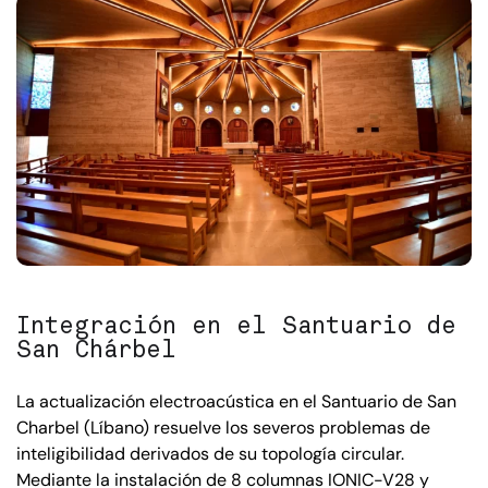
Integración en el Santuario de
San Chárbel
La actualización electroacústica en el Santuario de San
Charbel (Líbano) resuelve los severos problemas de
inteligibilidad derivados de su topología circular.
Mediante la instalación de 8 columnas IONIC-V28 y