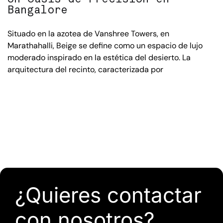
Bangalore
Situado en la azotea de Vanshree Towers, en
Marathahalli, Beige se define como un espacio de lujo
moderado inspirado en la estética del desierto. La
arquitectura del recinto, caracterizada por
¿Quieres contactar
con nosotros?