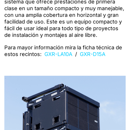
sistema que ofrece prestaciones de primera
clase en un tamaño compacto y muy manejable,
con una amplia cobertura en horizontal y gran
facilidad de uso. Este es un equipo compacto y
fácil de usar ideal para todo tipo de proyectos
de instalación y montajes al aire libre.
Para mayor información mira la ficha técnica de
estos recintos:
GXR-LA10A
/
GXR-D15A