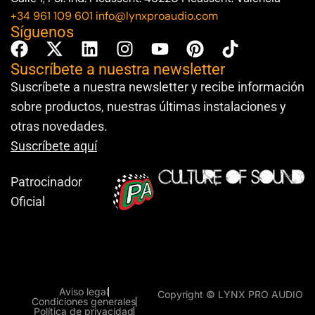
+34 961 109 601
info@lynxproaudio.com
Síguenos
Suscríbete a nuestra newsletter
Suscríbete a nuestra newsletter y recibe información
sobre productos, nuestras últimas instalaciones y
otras novedades.
Suscríbete aquí
Patrocinador
Oficial
Aviso legal
Copyright © LYNX PRO AUDIO
Condiciones generales
Política de privacidad