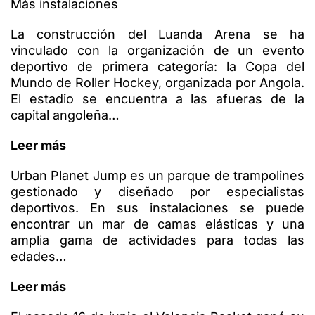
Más instalaciones
La construcción del Luanda Arena se ha
vinculado con la organización de un evento
deportivo de primera categoría: la Copa del
Mundo de Roller Hockey, organizada por Angola.
El estadio se encuentra a las afueras de la
capital angoleña…
Leer más
Urban Planet Jump es un parque de trampolines
gestionado y diseñado por especialistas
deportivos. En sus instalaciones se puede
encontrar un mar de camas elásticas y una
amplia gama de actividades para todas las
edades…
Leer más