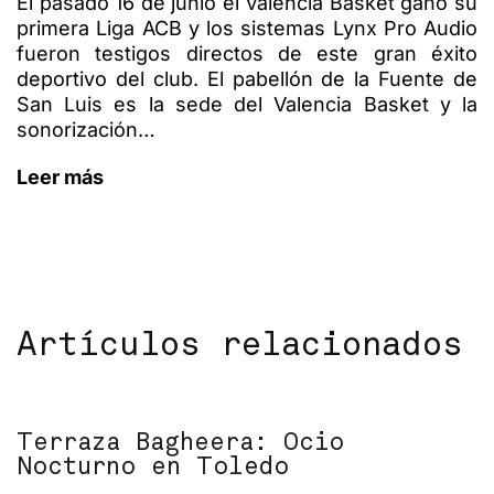
El pasado 16 de junio el Valencia Basket ganó su
primera Liga ACB y los sistemas Lynx Pro Audio
fueron testigos directos de este gran éxito
deportivo del club. El pabellón de la Fuente de
San Luis es la sede del Valencia Basket y la
sonorización…
Leer más
Artículos relacionados
Terraza Bagheera: Ocio
Nocturno en Toledo