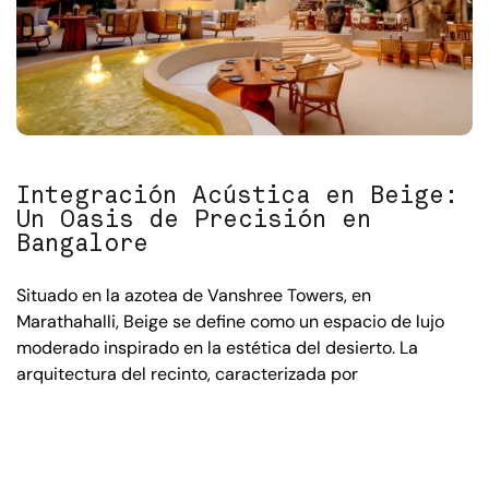
Integración Acústica en Beige:
Un Oasis de Precisión en
Bangalore
Situado en la azotea de Vanshree Towers, en
Marathahalli, Beige se define como un espacio de lujo
moderado inspirado en la estética del desierto. La
arquitectura del recinto, caracterizada por