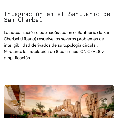
Integración en el Santuario de
San Chárbel
La actualización electroacústica en el Santuario de San
Charbel (Líbano) resuelve los severos problemas de
inteligibilidad derivados de su topología circular.
Mediante la instalación de 8 columnas IONIC-V28 y
amplificación