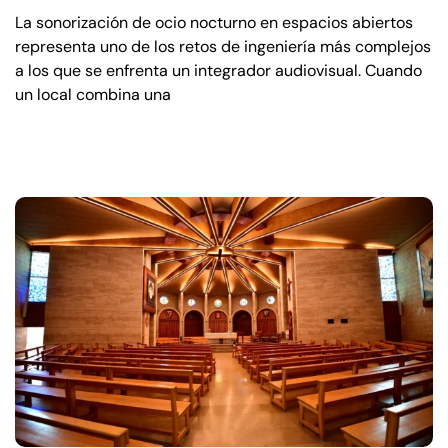
La sonorización de ocio nocturno en espacios abiertos
representa uno de los retos de ingeniería más complejos
a los que se enfrenta un integrador audiovisual. Cuando
un local combina una