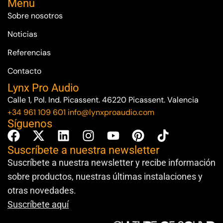
Menú
Sobre nosotros
Noticias
Referencias
Contacto
Lynx Pro Audio
Calle 1, Pol. Ind. Picassent. 46220 Picassent. Valencia
+34 961 109 601
info@lynxproaudio.com
Síguenos
Suscríbete a nuestra newsletter
Suscríbete a nuestra newsletter y recibe información
sobre productos, nuestras últimas instalaciones y
otras novedades.
Suscríbete aquí