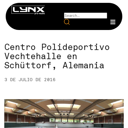
Centro Polideportivo
Vechtehalle en
Schüttorf, Alemania
3 DE JULIO DE 2016