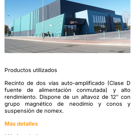
Productos utilizados
Recinto de dos vías auto-amplificado (Clase D
fuente de alimentación conmutada) y alto
rendimiento. Dispone de un altavoz de 12′′ con
grupo magnético de neodimio y conos y
suspensión de nomex.
Más detalles