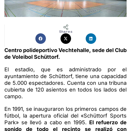
Shares
Centro polideportivo Vechtehalle, sede del Club
de Voleibol Schüttorf.
El estadio, que es administrado por el
ayuntamiento de Schüttorf, tiene una capacidad
de 5.000 espectadores. Cuenta con una tribuna
cubierta de 120 asientos en todos los lados del
campo.
En 1991, se inauguraron los primeros campos de
fútbol, la apertura oficial del «Schüttorf Sports
Park» se llevó a cabo en 1995.
El refuerzo de
sonido de todo el recinto se realizó con