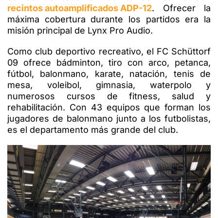
recintos autoamplificados ADP-12
. Ofrecer la
máxima cobertura durante los partidos era la
misión principal de Lynx Pro Audio.
Como club deportivo recreativo, el FC Schüttorf
09 ofrece bádminton, tiro con arco, petanca,
fútbol, balonmano, karate, natación, tenis de
mesa, voleibol, gimnasia, waterpolo y
numerosos cursos de fitness, salud y
rehabilitación. Con 43 equipos que forman los
jugadores de balonmano junto a los futbolistas,
es el departamento más grande del club.