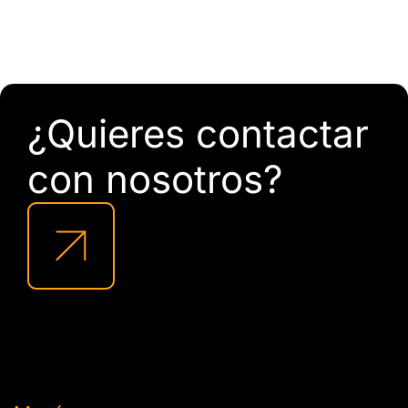
¿Quieres contactar
con nosotros?