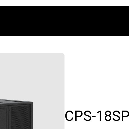
CPS-18S