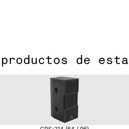
 productos de esta