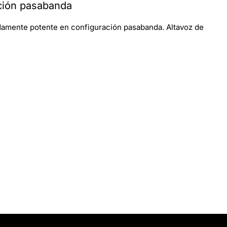
ción pasabanda
amente potente en configuración pasabanda. Altavoz de