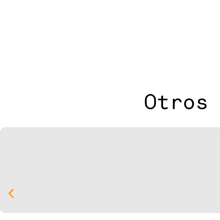
Otros