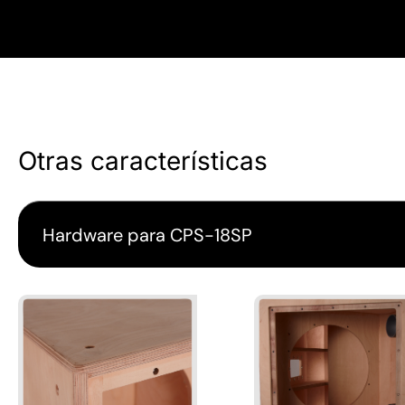
Otras características
Hardware para CPS-18SP