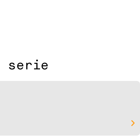
 serie