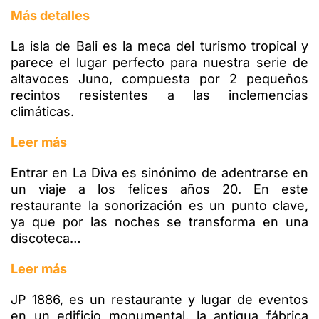
Más detalles
La isla de Bali es la meca del turismo tropical y
parece el lugar perfecto para nuestra serie de
altavoces Juno, compuesta por 2 pequeños
recintos resistentes a las inclemencias
climáticas.
Leer más
Entrar en La Diva es sinónimo de adentrarse en
un viaje a los felices años 20. En este
restaurante la sonorización es un punto clave,
ya que por las noches se transforma en una
discoteca…
Leer más
JP 1886, es un restaurante y lugar de eventos
en un edificio monumental,
la antigua fábrica