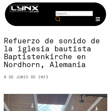
Refuerzo de sonido de
la iglesia bautista
Baptistenkirche en
Nordhorn, Alemania
8 DE JUNIO DE 2023