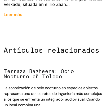
Verkade, situada en el río Zaan…
Leer más
Artículos relacionados
Terraza Bagheera: Ocio
Nocturno en Toledo
La sonorización de ocio nocturno en espacios abiertos
representa uno de los retos de ingeniería más complejos
a los que se enfrenta un integrador audiovisual. Cuando
un local combina una