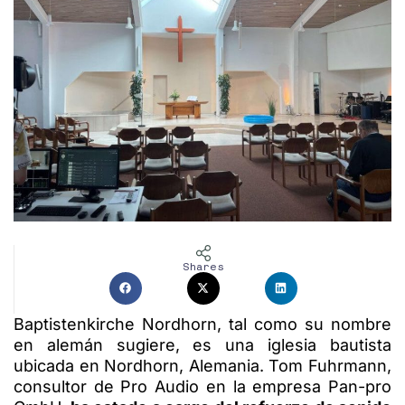
Shares
Baptistenkirche Nordhorn, tal como su nombre
en alemán sugiere, es una iglesia bautista
ubicada en Nordhorn, Alemania. Tom Fuhrmann,
consultor de Pro Audio en la empresa Pan-pro