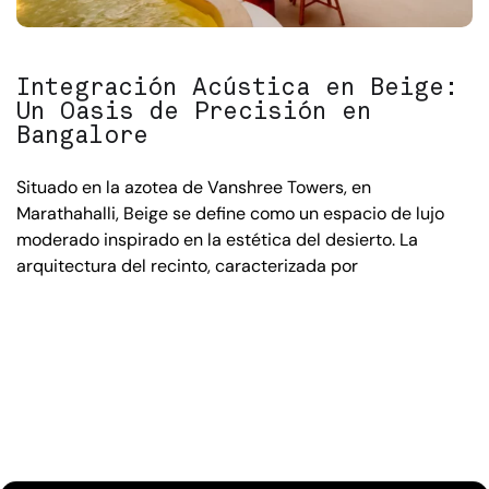
Integración Acústica en Beige:
Un Oasis de Precisión en
Bangalore
Situado en la azotea de Vanshree Towers, en
Marathahalli, Beige se define como un espacio de lujo
moderado inspirado en la estética del desierto. La
arquitectura del recinto, caracterizada por