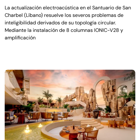
La actualización electroacústica en el Santuario de San
Charbel (Líbano) resuelve los severos problemas de
inteligibilidad derivados de su topología circular.
Mediante la instalación de 8 columnas IONIC-V28 y
amplificación