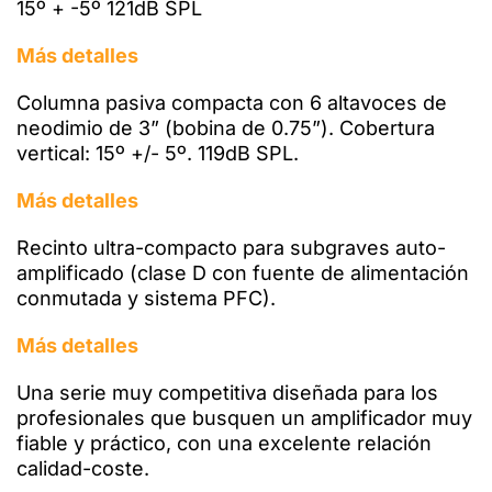
15º + -5º 121dB SPL
Más detalles
Columna pasiva compacta con 6 altavoces de
neodimio de 3” (bobina de 0.75”). Cobertura
vertical: 15º +/- 5º. 119dB SPL.
Más detalles
Recinto ultra-compacto para subgraves auto-
amplificado (clase D con fuente de alimentación
conmutada y sistema PFC).
Más detalles
Una serie muy competitiva diseñada para los
profesionales que busquen un amplificador muy
fiable y práctico, con una excelente relación
calidad-coste.