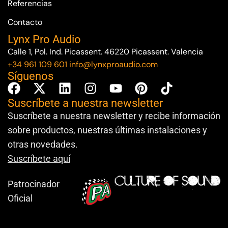
Referencias
Contacto
Lynx Pro Audio
Calle 1, Pol. Ind. Picassent. 46220 Picassent. Valencia
+34 961 109 601
info@lynxproaudio.com
Síguenos
Suscríbete a nuestra newsletter
Suscríbete a nuestra newsletter y recibe información
sobre productos, nuestras últimas instalaciones y
otras novedades.
Suscríbete aquí
Patrocinador
Oficial