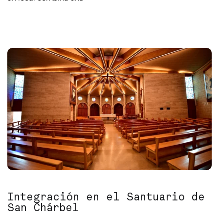
Integración en el Santuario de
San Chárbel