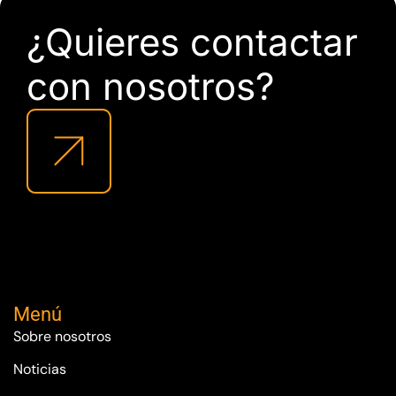
¿Quieres contactar
con nosotros?
Menú
Sobre nosotros
Noticias