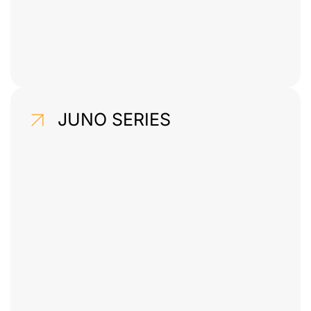
JUNO SERIES