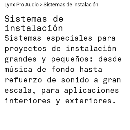
Lynx Pro Audio
>
Sistemas de instalación
Sistemas de
instalación
Sistemas especiales para
proyectos de instalación
grandes y pequeños: desde
música de fondo hasta
refuerzo de sonido a gran
escala, para aplicaciones
interiores y exteriores.