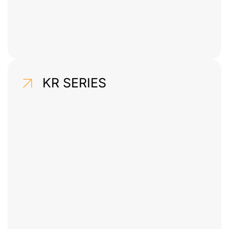
KR SERIES