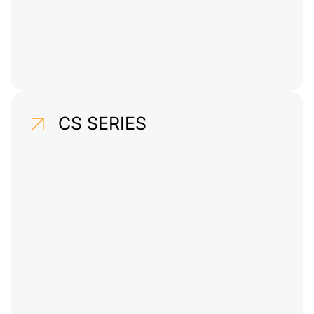
CS SERIES