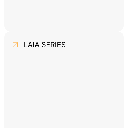
LAIA SERIES