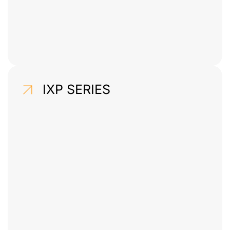
IXP SERIES