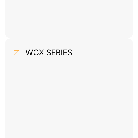
WCX SERIES