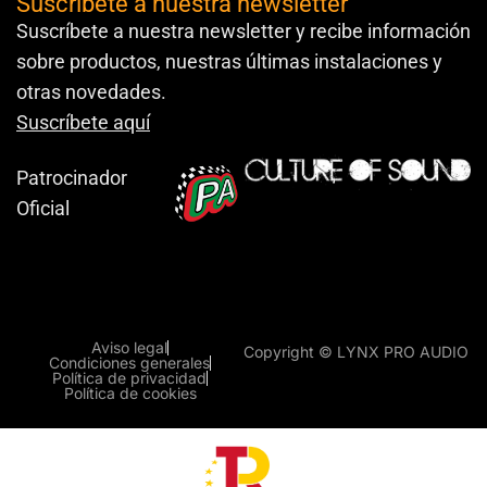
Suscríbete a nuestra newsletter
Suscríbete a nuestra newsletter y recibe información
sobre productos, nuestras últimas instalaciones y
otras novedades.
Suscríbete aquí
Patrocinador
Oficial
Aviso legal
Copyright © LYNX PRO AUDIO
Condiciones generales
Política de privacidad
Política de cookies