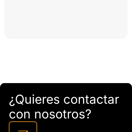
¿Quieres contactar
con nosotros?