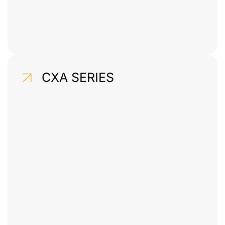
CXA SERIES