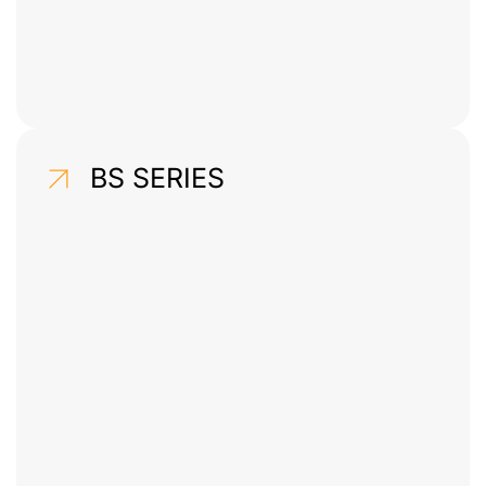
BS SERIES