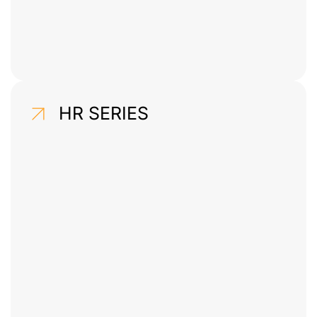
HR SERIES