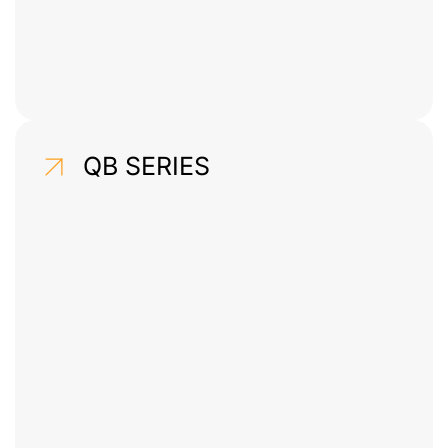
QB SERIES