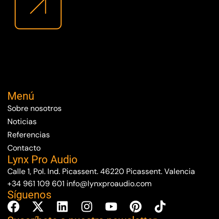
Menú
Sobre nosotros
Noticias
Referencias
Contacto
Lynx Pro Audio
Calle 1, Pol. Ind. Picassent. 46220 Picassent. Valencia
+34 961 109 601
info@lynxproaudio.com
Síguenos