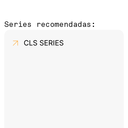
Series recomendadas:
CLS SERIES