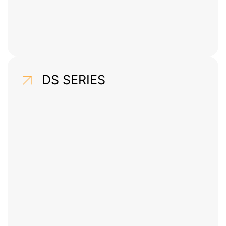
DS SERIES