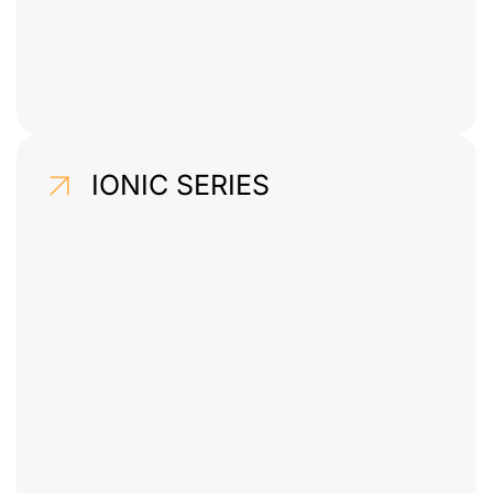
IONIC SERIES