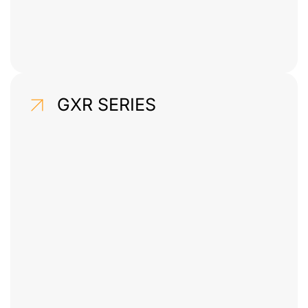
GXR SERIES