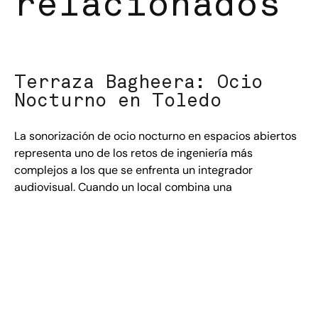
relacionados
Terraza Bagheera: Ocio
Nocturno en Toledo
La sonorización de ocio nocturno en espacios abiertos
representa uno de los retos de ingeniería más
complejos a los que se enfrenta un integrador
audiovisual. Cuando un local combina una