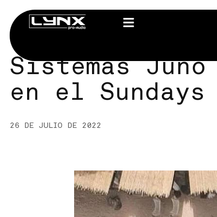
Sistemas Juno
en el Sundays
26 DE JULIO DE 2022