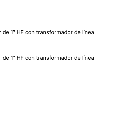
 de 1″ HF con transformador de línea
 de 1″ HF con transformador de línea