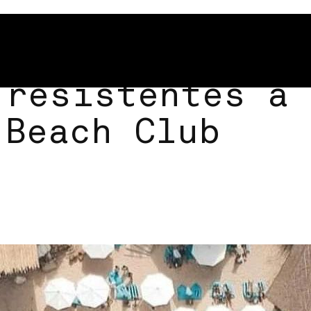
 resistentes a 
 Beach Club