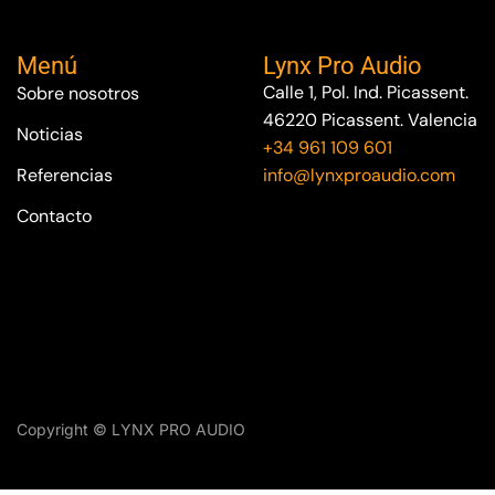
Menú
Lynx Pro Audio
Calle 1, Pol. Ind. Picassent.
Sobre nosotros
46220 Picassent. Valencia
Noticias
+34 961 109 601
Referencias
info@lynxproaudio.com
Contacto
Copyright © LYNX PRO AUDIO