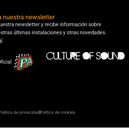
a nuestra newsletter
uestra newsletter y recibe información sobre
stras últimas instalaciones y otras novedades.
í
ficial
Política de privacidad
Política de cookies