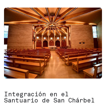
Integración en el
Santuario de San Chárbel