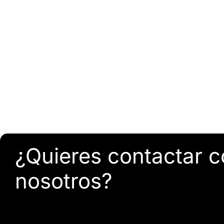
¿Quieres contactar 
nosotros?