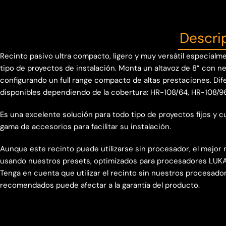
Descri
Recinto pasivo ultra compacto, ligero y muy versátil especial
tipo de proyectos de instalación. Monta un altavoz de 8” con n
configurando un full range compacto de altas prestaciones. Di
disponibles dependiendo de la cobertura: HR-108/64, HR-108/9
Es una excelente solución para todo tipo de proyectos fijos y
gama de accesorios para facilitar su instalación.
Aunque este recinto puede utilizarse sin procesador, el mejor
usando nuestros presets, optimizados para procesadores LUKA
Tenga en cuenta que utilizar el recinto sin nuestros procesado
recomendados puede afectar a la garantía del producto.