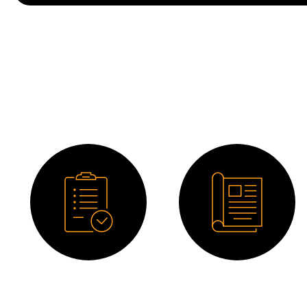
Ficha técnica
Catálogo