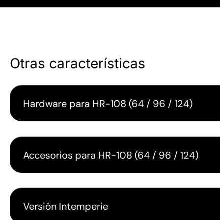
Otras características
Hardware para HR-108 (64 / 96 / 124)
Accesorios para HR-108 (64 / 96 / 124)
Versión Intemperie