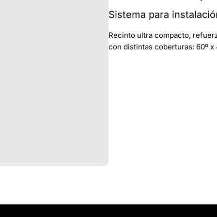
Sistema para instalació
Recinto ultra compacto, refuerz
con distintas coberturas: 60º x 