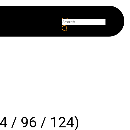
4 / 96 / 124)