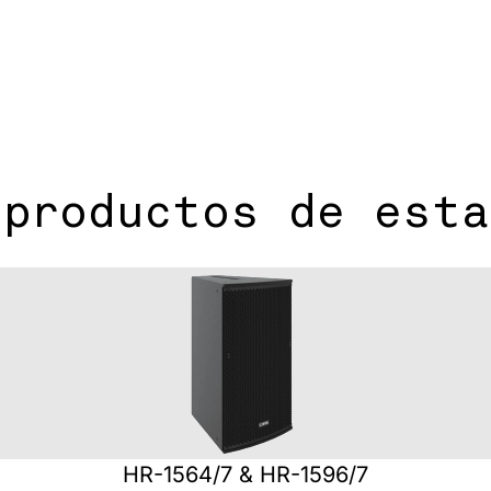
 productos de esta
HR-1564/7 & HR-1596/7