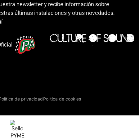
uestra newsletter y recibe información sobre
stras últimas instalaciones y otras novedades.
í
ficial
Política de privacidad
Política de cookies