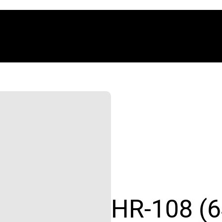
HR-108 (6