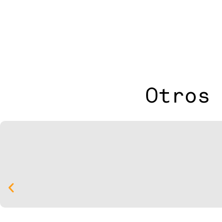
Otros