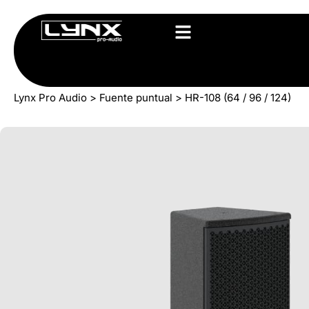
Lynx Pro Audio
>
Fuente puntual
>
HR-108 (64 / 96 / 124)