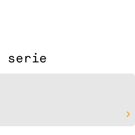
 serie