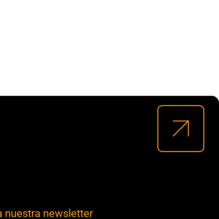
a nuestra newsletter