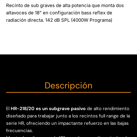
Recinto de sub graves de alta potencia que monta dos
altavoces de 18” en configuración bass reflex de
radiación directa. 142 dB SPL (4000W Programa)
Descripción
El
HR-218/20 es un subgrave pasivo
de alto rendimiento
diseñado para trabajar junto a los recintos full range de la
serie HR, ofreciendo un impactante refuerzo en las bajas
frecuencias.