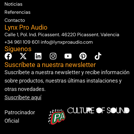
Noticias
Referencias
Contacto
Lynx Pro Audio
Calle 1, Pol. Ind. Picassent. 46220 Picassent. Valencia
+34 961 109 601
info@lynxproaudio.com
Síguenos
Suscríbete a nuestra newsletter
Suscríbete a nuestra newsletter y recibe información
sobre productos, nuestras últimas instalaciones y
otras novedades.
Suscríbete aquí
Patrocinador
Oficial