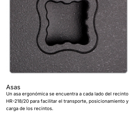
Asas
Un asa ergonómica se encuentra a cada lado del recinto
HR-218/20 para facilitar el transporte, posicionamiento y
carga de los recintos.