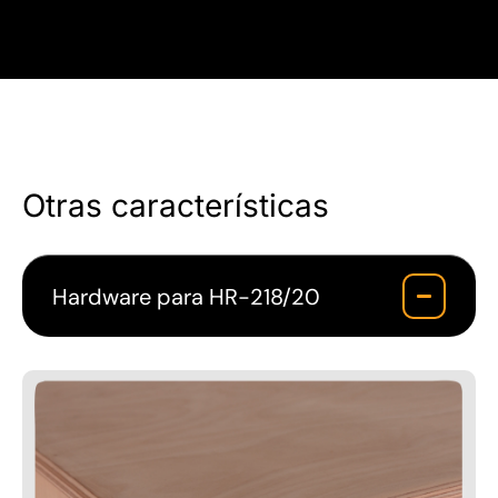
Otras características
Hardware para HR-218/20