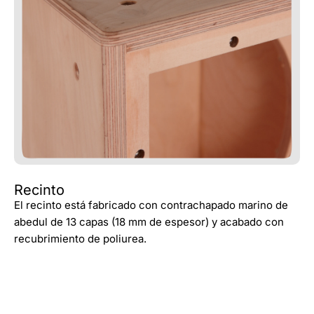
Recinto
El recinto está fabricado con contrachapado marino de
abedul de 13 capas (18 mm de espesor) y acabado con
recubrimiento de poliurea.