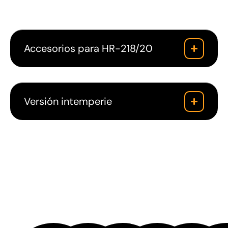
Accesorios para HR-218/20
Versión intemperie
Descargas