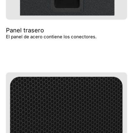
Panel trasero
El panel de acero contiene los conectores.