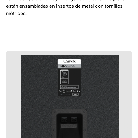
están ensambladas en insertos de metal con tornillos
métricos.