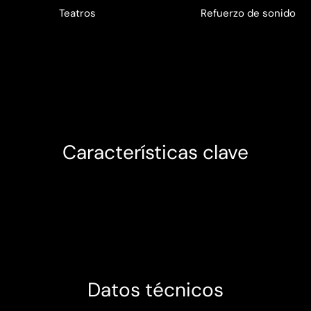
Teatros
Refuerzo de sonido
Características clave
Datos técnicos