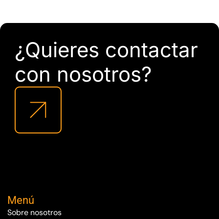
¿Quieres contactar
con nosotros?
Menú
Sobre nosotros