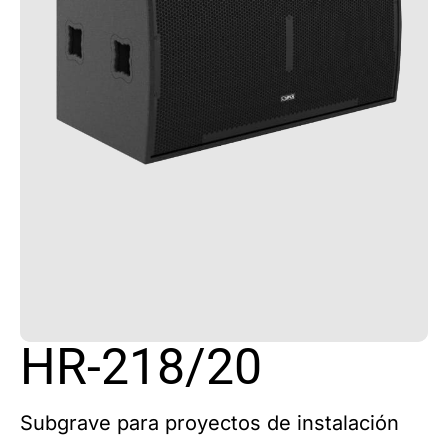
HR-218/20
Subgrave para proyectos de instalación