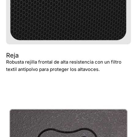
Reja
Robusta rejilla frontal de alta resistencia con un filtro
textil antipolvo para proteger los altavoces.