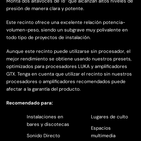
Monta dos altavoces de 18” que alcanzan altos niveles de
presión de manera clara y potente.
Este recinto ofrece una excelente relación potencia-
volumen-peso, siendo un subgrave muy polivalente en
todo tipo de proyectos de instalación.
Aunque este recinto puede utilizarse sin procesador, el
mejor rendimiento se obtiene usando nuestros presets,
optimizados para procesadores LUKA y amplificadores
GTX. Tenga en cuenta que utilizar el recinto sin nuestros
procesadores o amplificadores recomendados puede
afectar a la garantía del producto.
Recomendado para:
Instalaciones en
Lugares de culto
bares y discotecas
Espacios
Sonido Directo
multimedia