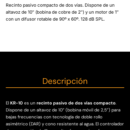
Recinto pasivo compacto de dos vías. Dispone de un
altavoz de 10″ (bobina de cobre de 2″) y un motor de 1″
con un difusor rotable de 90º x 60º. 128 dB SPL.
Descripción
El
KR-10
es un
recinto pasivo de dos vías compacto
.
Dispone de un altavoz de 10” (bobina móvil de 2,5”) para
bajas frecuencias con tecnología de doble rollo
asimétrico (DAR) y cono resistente al agua. El controlador