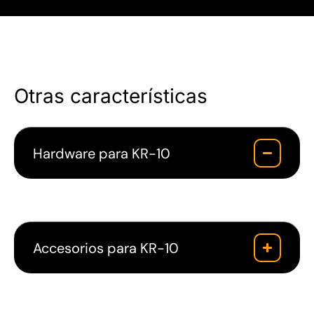
Otras características
Hardware para KR-10
Accesorios para KR-10