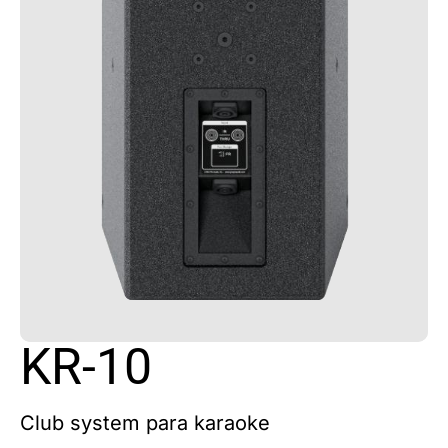
KR-10
Club system para karaoke