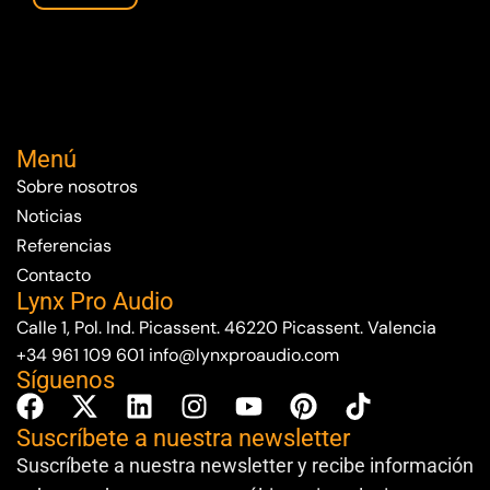
Menú
Sobre nosotros
Noticias
Referencias
Contacto
Lynx Pro Audio
Calle 1, Pol. Ind. Picassent. 46220 Picassent. Valencia
+34 961 109 601
info@lynxproaudio.com
Síguenos
Suscríbete a nuestra newsletter
Suscríbete a nuestra newsletter y recibe información