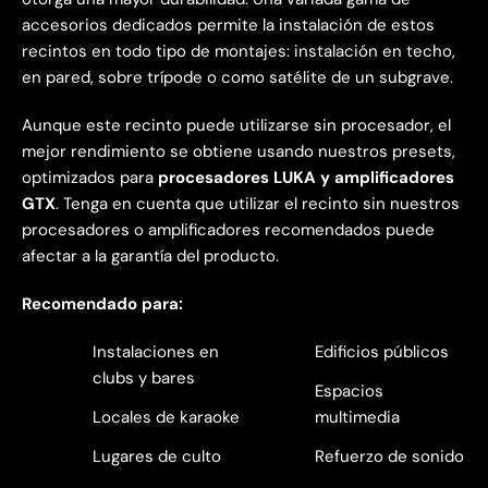
accesorios dedicados permite la instalación de estos
recintos en todo tipo de montajes: instalación en techo,
en pared, sobre trípode o como satélite de un subgrave.
Aunque este recinto puede utilizarse sin procesador, el
mejor rendimiento se obtiene usando nuestros presets,
optimizados para
procesadores LUKA y amplificadores
GTX
. Tenga en cuenta que utilizar el recinto sin nuestros
procesadores o amplificadores recomendados puede
afectar a la garantía del producto.
Recomendado para:
Instalaciones en
Edificios públicos
clubs y bares
Espacios
Locales de karaoke
multimedia
Lugares de culto
Refuerzo de sonido