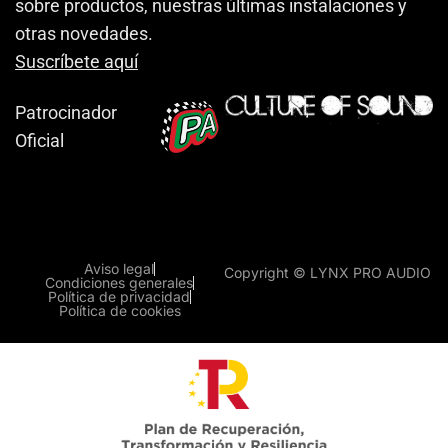
sobre productos, nuestras últimas instalaciones y
otras novedades.
Suscríbete aquí
Patrocinador
Oficial
Aviso legal
Copyright © LYNX PRO AUDIO
Condiciones generales
Política de privacidad
Política de cookies