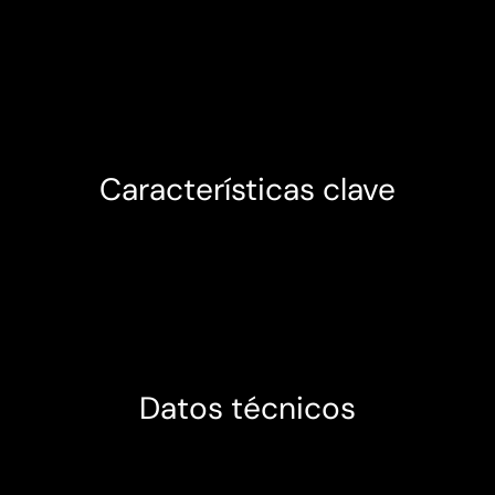
Características clave
Datos técnicos