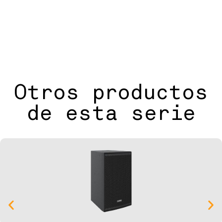
Otros productos
de esta serie