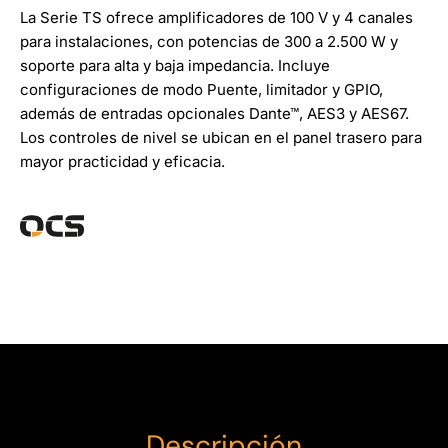
La Serie TS ofrece amplificadores de 100 V y 4 canales
para instalaciones, con potencias de 300 a 2.500 W y
soporte para alta y baja impedancia. Incluye
configuraciones de modo Puente, limitador y GPIO,
además de entradas opcionales Dante™, AES3 y AES67.
Los controles de nivel se ubican en el panel trasero para
mayor practicidad y eficacia.
Descripción