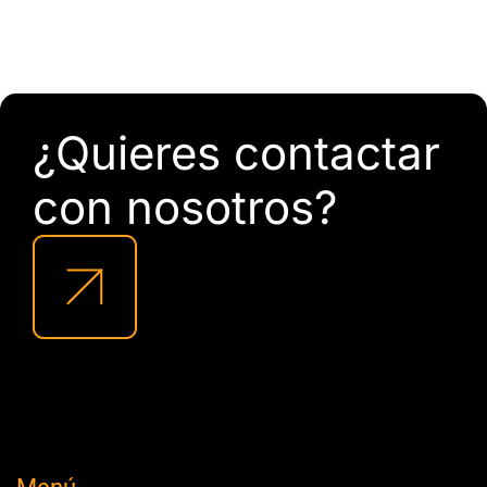
¿Quieres contactar
con nosotros?