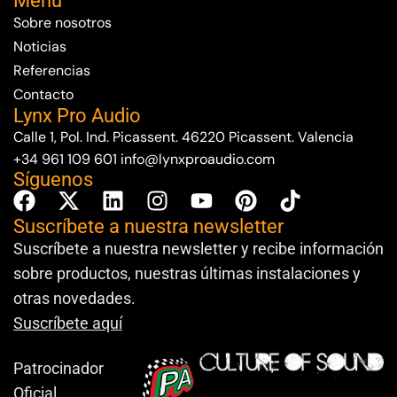
Menú
Sobre nosotros
Noticias
Referencias
Contacto
Lynx Pro Audio
Calle 1, Pol. Ind. Picassent. 46220 Picassent. Valencia
+34 961 109 601
info@lynxproaudio.com
Síguenos
Suscríbete a nuestra newsletter
Suscríbete a nuestra newsletter y recibe información
sobre productos, nuestras últimas instalaciones y
otras novedades.
Suscríbete aquí
Patrocinador
Oficial