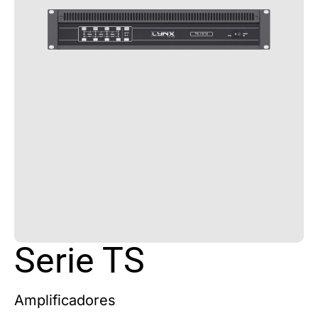
Serie TS
Amplificadores