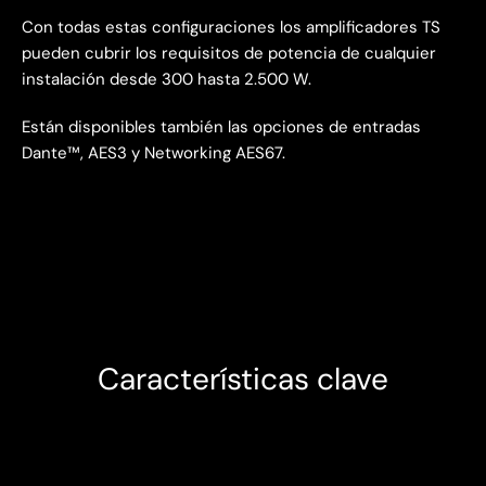
Con todas estas configuraciones los amplificadores TS
pueden cubrir los requisitos de potencia de cualquier
instalación desde 300 hasta 2.500 W.
Están disponibles también las opciones de entradas
Dante™, AES3 y Networking AES67.
Características clave