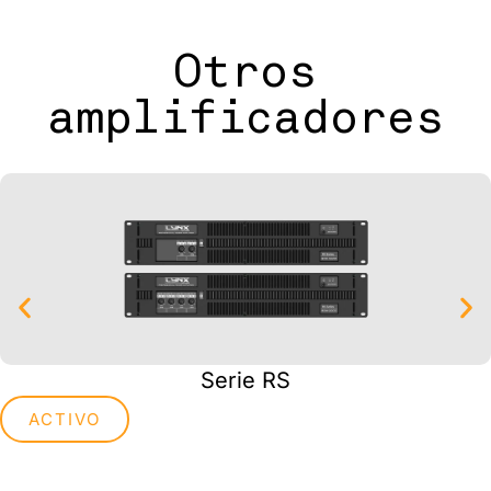
Otros
amplificadores
Serie RS
ACTIVO