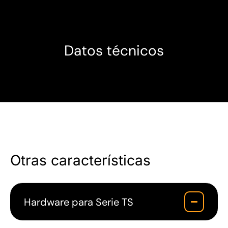
Datos técnicos
Otras características
Hardware para Serie TS