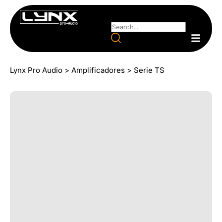
Lynx Pro Audio
>
Amplificadores
>
Serie TS