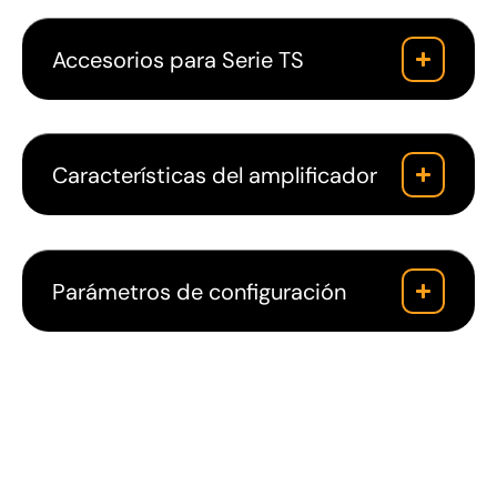
Accesorios para Serie TS
Características del amplificador
Parámetros de configuración