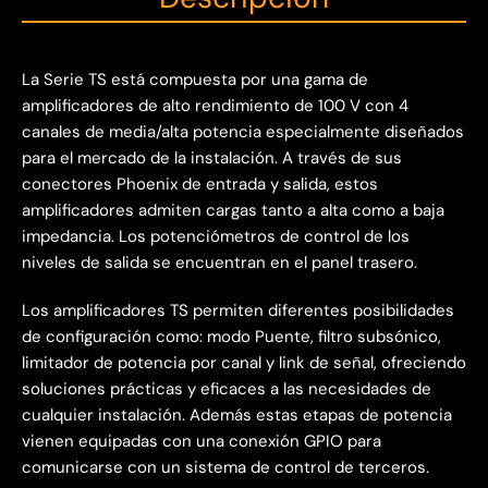
La Serie TS está compuesta por una gama de
amplificadores de alto rendimiento de 100 V con 4
canales de media/alta potencia especialmente diseñados
para el mercado de la instalación. A través de sus
conectores Phoenix de entrada y salida, estos
amplificadores admiten cargas tanto a alta como a baja
impedancia. Los potenciómetros de control de los
niveles de salida se encuentran en el panel trasero.
Los amplificadores TS permiten diferentes posibilidades
de configuración como: modo Puente, filtro subsónico,
limitador de potencia por canal y link de señal, ofreciendo
soluciones prácticas y eficaces a las necesidades de
cualquier instalación. Además estas etapas de potencia
vienen equipadas con una conexión GPIO para
comunicarse con un sistema de control de terceros.