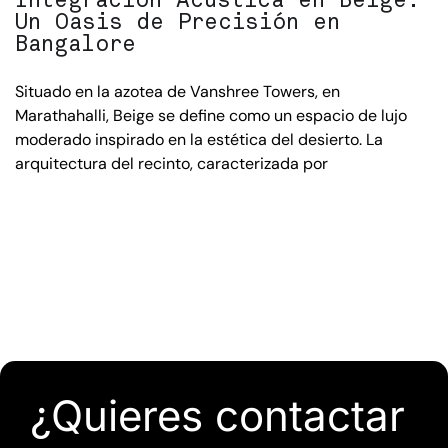
Un Oasis de Precisión en
Bangalore
Situado en la azotea de Vanshree Towers, en
Marathahalli, Beige se define como un espacio de lujo
moderado inspirado en la estética del desierto. La
arquitectura del recinto, caracterizada por
¿Quieres contactar