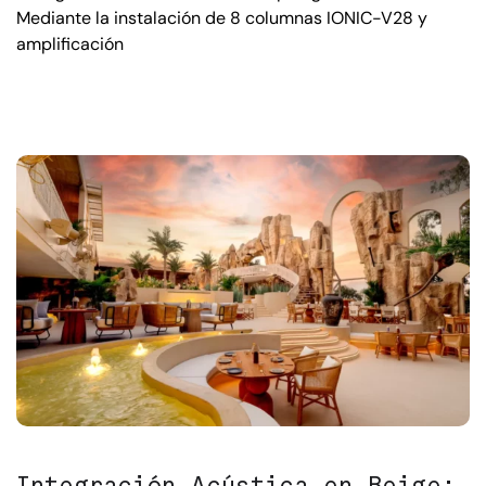
Mediante la instalación de 8 columnas IONIC-V28 y
amplificación
Integración Acústica en Beige: