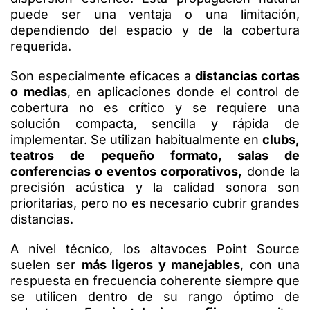
puede ser una ventaja o una limitación,
dependiendo del espacio y de la cobertura
requerida.
Son especialmente eficaces a
distancias cortas
o medias
, en aplicaciones donde el control de
cobertura no es crítico y se requiere una
solución compacta, sencilla y rápida de
implementar. Se utilizan habitualmente en
clubs,
teatros de pequeño formato, salas de
conferencias o eventos corporativos,
donde la
precisión acústica y la calidad sonora son
prioritarias, pero no es necesario cubrir grandes
distancias.
A nivel técnico, los altavoces Point Source
suelen ser
más ligeros y manejables
, con una
respuesta en frecuencia coherente siempre que
se utilicen dentro de su rango óptimo de