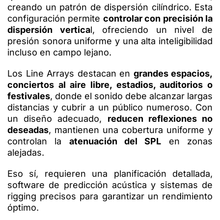
creando un patrón de dispersión cilíndrico. Esta
configuración permite
controlar con precisión la
dispersión vertica
l, ofreciendo un nivel de
presión sonora uniforme y una alta inteligibilidad
incluso en campo lejano.
Los Line Arrays destacan en
grandes espacios,
conciertos al aire libre, estadios, auditorios o
festivales
, donde el sonido debe alcanzar largas
distancias y cubrir a un público numeroso. Con
un diseño adecuado,
reducen reflexiones no
deseadas
, mantienen una cobertura uniforme y
controlan la
atenuación del SPL
en zonas
alejadas.
Eso sí, requieren una planificación detallada,
software de predicción acústica y sistemas de
rigging precisos para garantizar un rendimiento
óptimo.