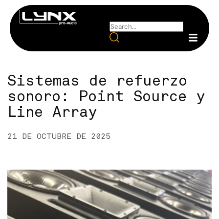
Sistemas de refuerzo
sonoro: Point Source y
Line Array
21 DE OCTUBRE DE 2025