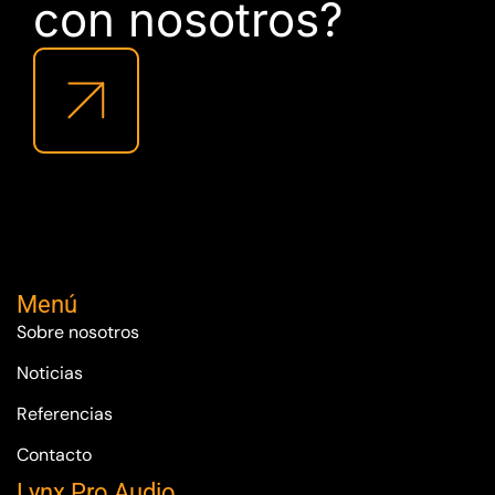
con nosotros?
Menú
Sobre nosotros
Noticias
Referencias
Contacto
Lynx Pro Audio