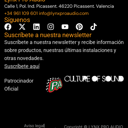
Calle 1, Pol. Ind. Picassent. 46220 Picassent. Valencia
+34 961 109 601
info@lynxproaudio.com
Síguenos
Suscríbete a nuestra newsletter
Suscríbete a nuestra newsletter y recibe información
sobre productos, nuestras últimas instalaciones y
otras novedades.
Suscríbete aquí
Patrocinador
Oficial
Aviso legal
Copyright © LYNX PRO AUDIO