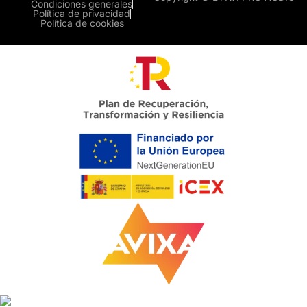
Condiciones generales
Política de privacidad
Política de cookies