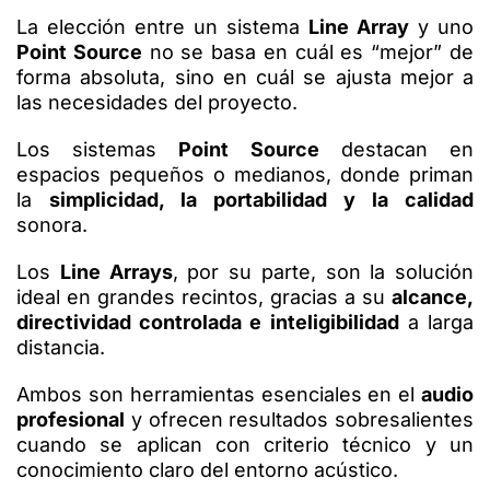
La elección entre un sistema
Line Array
y uno
Point Source
no se basa en cuál es “mejor” de
forma absoluta, sino en cuál se ajusta mejor a
las necesidades del proyecto.
Los sistemas
Point Source
destacan en
espacios pequeños o medianos, donde priman
la
simplicidad, la portabilidad y la calidad
sonora.
Los
Line Arrays
, por su parte, son la solución
ideal en grandes recintos, gracias a su
alcance,
directividad controlada e inteligibilidad
a larga
distancia.
Ambos son herramientas esenciales en el
audio
profesional
y ofrecen resultados sobresalientes
cuando se aplican con criterio técnico y un
conocimiento claro del entorno acústico.