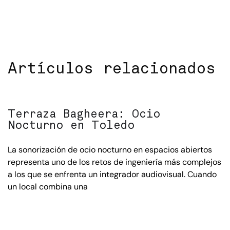
Artículos relacionados
Terraza Bagheera: Ocio
Nocturno en Toledo
La sonorización de ocio nocturno en espacios abiertos
representa uno de los retos de ingeniería más complejos
a los que se enfrenta un integrador audiovisual. Cuando
un local combina una