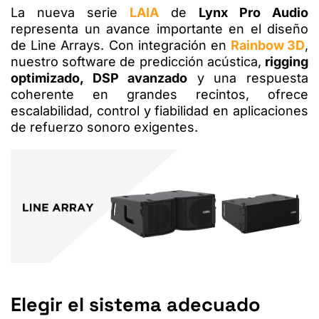
La nueva serie
LAIA
de
Lynx Pro Audio
representa un avance importante en el diseño
de Line Arrays. Con integración en
Rainbow 3D
,
nuestro software de predicción acústica,
rigging
optimizado, DSP avanzado
y una respuesta
coherente en grandes recintos, ofrece
escalabilidad, control y fiabilidad en aplicaciones
de refuerzo sonoro exigentes.
Elegir el sistema adecuado