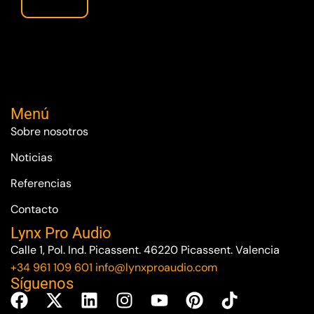
Menú
Sobre nosotros
Noticias
Referencias
Contacto
Lynx Pro Audio
Calle 1, Pol. Ind. Picassent. 46220 Picassent. Valencia
+34 961 109 601
info@lynxproaudio.com
Síguenos