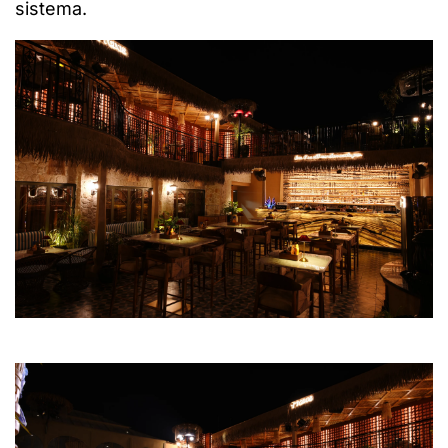
sistema.