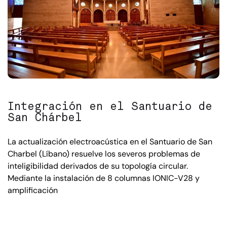
Integración en el Santuario de
San Chárbel
La actualización electroacústica en el Santuario de San
Charbel (Líbano) resuelve los severos problemas de
inteligibilidad derivados de su topología circular.
Mediante la instalación de 8 columnas IONIC-V28 y
amplificación