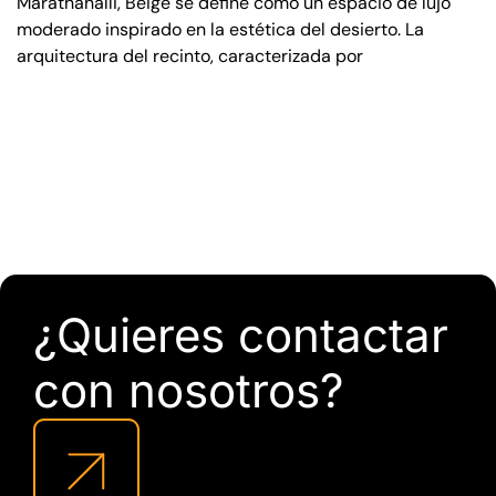
Marathahalli, Beige se define como un espacio de lujo
moderado inspirado en la estética del desierto. La
arquitectura del recinto, caracterizada por
¿Quieres contactar
con nosotros?