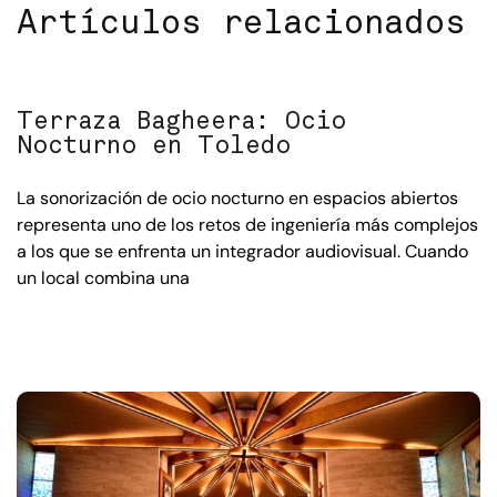
Artículos relacionados
Terraza Bagheera: Ocio
Nocturno en Toledo
La sonorización de ocio nocturno en espacios abiertos
representa uno de los retos de ingeniería más complejos
a los que se enfrenta un integrador audiovisual. Cuando
un local combina una