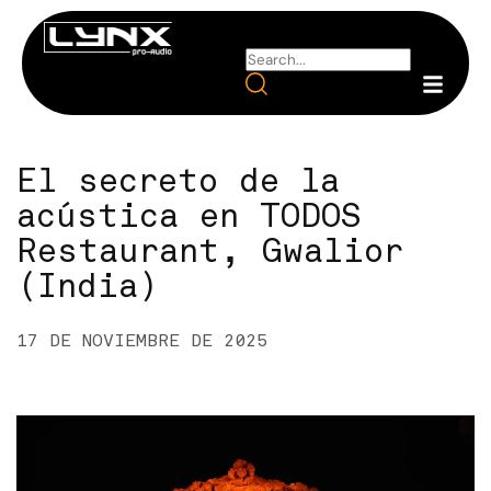
El secreto de la
acústica en TODOS
Restaurant, Gwalior
(India)
17 DE NOVIEMBRE DE 2025