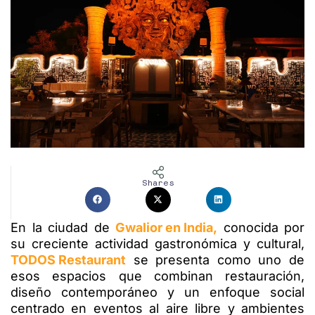
Shares
En la ciudad de
Gwalior en India,
conocida por
su creciente actividad gastronómica y cultural,
TODOS Restaurant
se presenta como uno de
esos espacios que combinan restauración,
diseño contemporáneo y un enfoque social
centrado en eventos al aire libre y ambientes