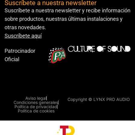
Suscríbete a nuestra newsletter
Suscríbete a nuestra newsletter y recibe información
sobre productos, nuestras últimas instalaciones y
otras novedades.
Suscríbete aquí
Patrocinador
Oficial
Aviso legal
Copyright © LYNX PRO AUDIO
Condiciones generales
Política de privacidad
Política de cookies