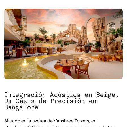
Integración Acústica en Beige:
Un Oasis de Precisión en
Bangalore
Situado en la azotea de Vanshree Towers, en