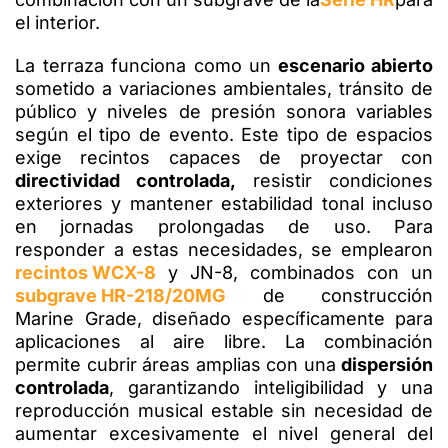
el interior.
La terraza funciona como un
escenario abierto
sometido a variaciones ambientales, tránsito de
público y niveles de presión sonora variables
según el tipo de evento. Este tipo de espacios
exige recintos capaces de proyectar con
directividad controlada,
resistir condiciones
exteriores y mantener estabilidad tonal incluso
en jornadas prolongadas de uso. Para
responder a estas necesidades, se emplearon
recintos WCX-8
y JN-8, combinados con un
subgrave HR-218/20MG
de construcción
Marine Grade, diseñado específicamente para
aplicaciones al aire libre. La combinación
permite cubrir áreas amplias con una
dispersión
controlada
, garantizando inteligibilidad y una
reproducción musical estable sin necesidad de
aumentar excesivamente el nivel general del