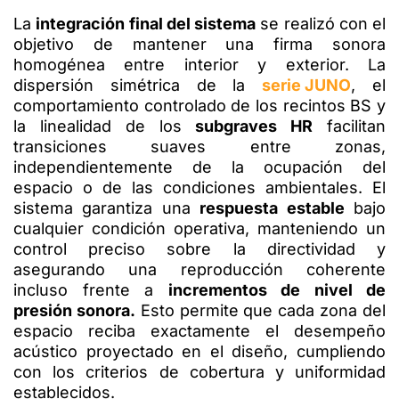
La
integración final del sistema
se realizó con el
objetivo de mantener una firma sonora
homogénea entre interior y exterior. La
dispersión simétrica de la
serie JUNO
, el
comportamiento controlado de los recintos BS y
la linealidad de los
subgraves HR
facilitan
transiciones suaves entre zonas,
independientemente de la ocupación del
espacio o de las condiciones ambientales. El
sistema garantiza una
respuesta estable
bajo
cualquier condición operativa, manteniendo un
control preciso sobre la directividad y
asegurando una reproducción coherente
incluso frente a
incrementos de nivel de
presión sonora.
Esto permite que cada zona del
espacio reciba exactamente el desempeño
acústico proyectado en el diseño, cumpliendo
con los criterios de cobertura y uniformidad
establecidos.