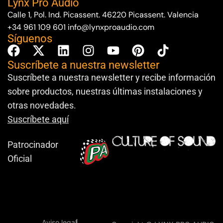
Lynx Pro Audio
Calle 1, Pol. Ind. Picassent. 46220 Picassent. Valencia
+34 961 109 601
info@lynxproaudio.com
Síguenos
Suscríbete a nuestra newsletter
Suscríbete a nuestra newsletter y recibe información
sobre productos, nuestras últimas instalaciones y
otras novedades.
Suscríbete aquí
Patrocinador
Oficial
Aviso legal