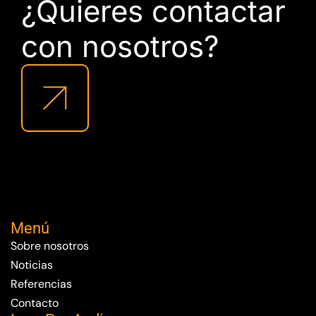
¿Quieres contactar
con nosotros?
Menú
Sobre nosotros
Noticias
Referencias
Contacto