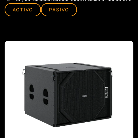
ACTIVO
PASIVO