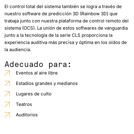
El control total del sistema también se logra
a través de
nuestro software de predicción 3D (Rainbow 3D) que
trabaja junto con nuestra plataforma de control remoto del
sistema (OCS).
La unión de estos softwares de vanguardia
junto a la tecnología de la serie CLS proporciona la
experiencia auditiva más precisa y óptima en los oídos de
la audiencia.
Adecuado para:
Eventos al aire libre
Estadios grandes y medianos
Lugares de culto
Teatros
Auditorios