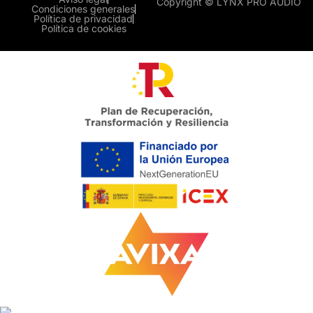
Copyright © LYNX PRO AUDIO
Condiciones generales
Política de privacidad
Política de cookies