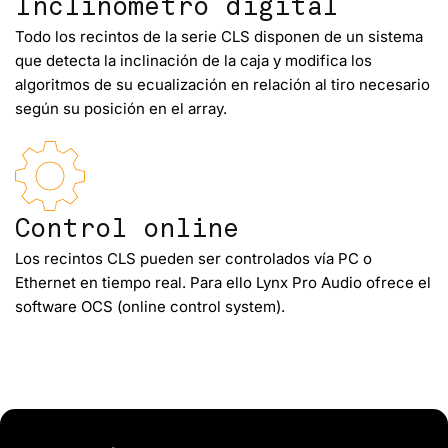
Inclinómetro digital
Todo los recintos de la serie CLS disponen de un sistema
que detecta la inclinación de la caja y modifica los
algoritmos de su ecualización en relación al tiro necesario
según su posición en el array.
Control online
Los recintos CLS pueden ser controlados vía PC o
Ethernet en tiempo real. Para ello Lynx Pro Audio ofrece el
software OCS (online control system).