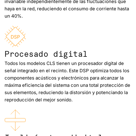
invariable independientemente de las fluctuaciones que
haya en la red, reduciendo el consumo de corriente hasta
un 40%.
DSP
Procesado digital
Todos los modelos CLS tienen un procesador digital de
señal integrado en el recinto. Este DSP optimiza todos los
componentes acústicos y electrónicos para alcanzar la
máxima eficiencia del sistema con una total protección de
sus elementos, reduciendo la distorsión y potenciando la
reproducción del mejor sonido.