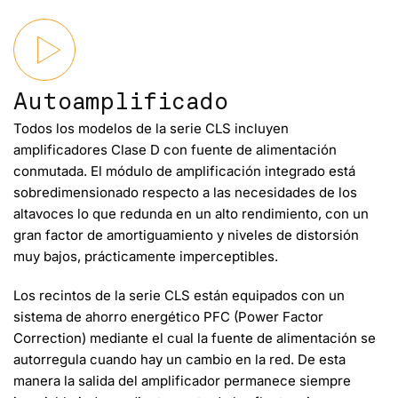
Autoamplificado
Todos los modelos de la serie CLS incluyen
amplificadores Clase D con fuente de alimentación
conmutada. El módulo de amplificación integrado está
sobredimensionado respecto a las necesidades de los
altavoces lo que redunda en un alto rendimiento, con un
gran factor de amortiguamiento y niveles de distorsión
muy bajos, prácticamente imperceptibles.
Los recintos de la serie CLS están equipados con un
sistema de ahorro energético PFC (Power Factor
Correction) mediante el cual la fuente de alimentación se
autorregula cuando hay un cambio en la red. De esta
manera la salida del amplificador permanece siempre