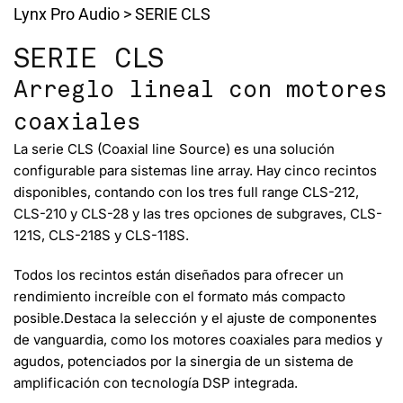
Lynx Pro Audio
>
SERIE CLS
SERIE CLS
Arreglo lineal con motores
coaxiales
La serie CLS (Coaxial line Source) es una solución
configurable para sistemas line array. Hay cinco recintos
disponibles, contando con los tres full range CLS-212,
CLS-210 y CLS-28 y las tres opciones de subgraves, CLS-
121S, CLS-218S y CLS-118S.
Todos los recintos están diseñados para
ofrecer un
rendimiento increíble con el formato más compacto
posible.Destaca la selección y el ajuste de componentes
de vanguardia, como los motores coaxiales para medios y
agudos, potenciados por la sinergia de un sistema de
amplificación con tecnología DSP integrada.